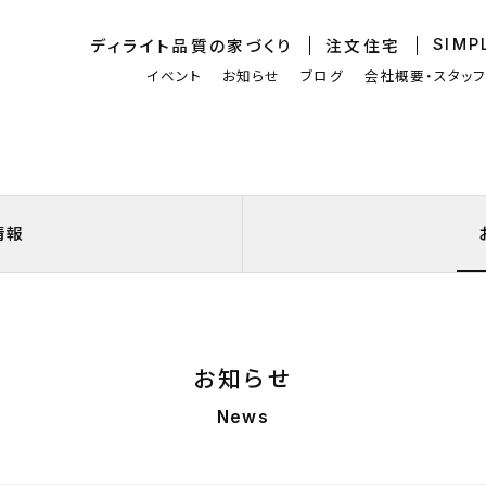
ディライト品質
の家づくり
注文住宅
SIMP
イベント
お知らせ
ブログ
会社概要・スタッ
情報
お知らせ
News