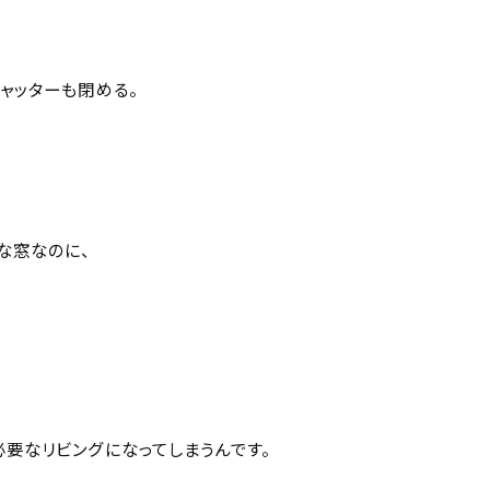
ャッターも閉める。
な窓なのに、
要なリビングになってしまうんです。