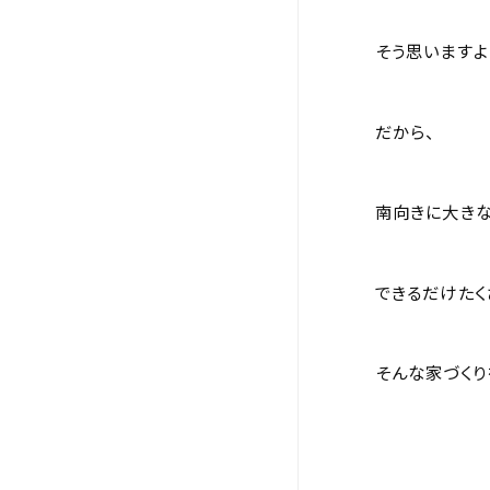
そう思いますよ
だから、
南向きに大きな
できるだけたく
そんな家づくり