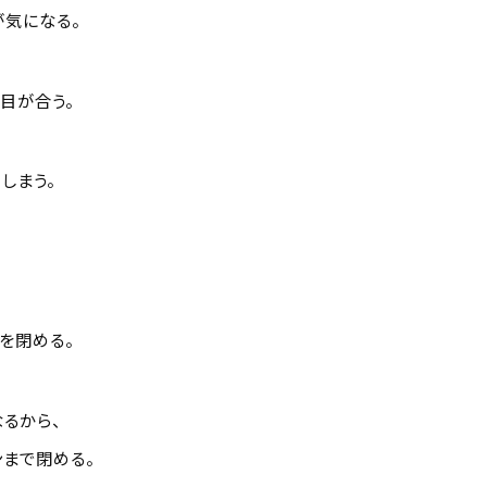
気になる。
目が合う。
しまう。
を閉める。
るから、
まで閉める。