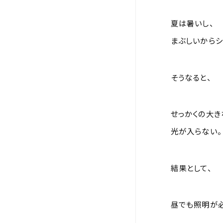
夏は暑いし、
まぶしいからシ
そうなると、
せっかくの大き
光が入らない。
結果として、
昼でも照明が必