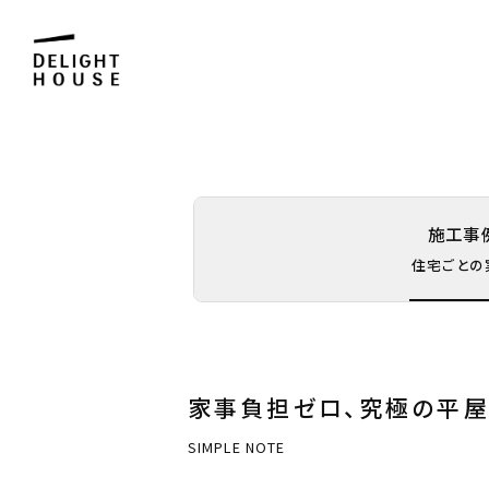
施工事
住宅ごとの
家事負担ゼロ、究極の平
SIMPLE NOTE