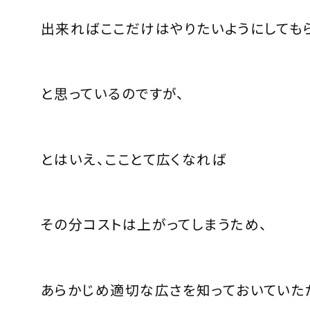
出来ればここだけはやりたいようにしても
と思っているのですが、
とはいえ、こことて広くなれば
その分コストは上がってしまうため、
あらかじめ適切な広さを知っておいていた