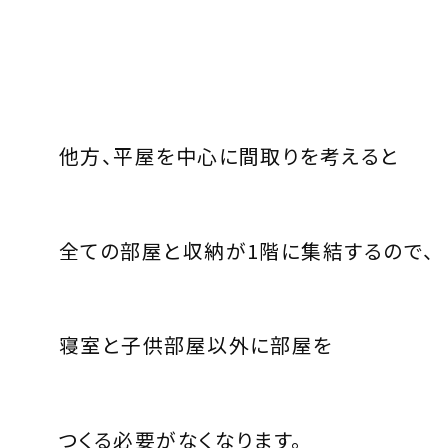
他方、平屋を中心に間取りを考えると
全ての部屋と収納が
1
階に集結するので、
寝室と子供部屋以外に部屋を
つくる必要がなくなります。