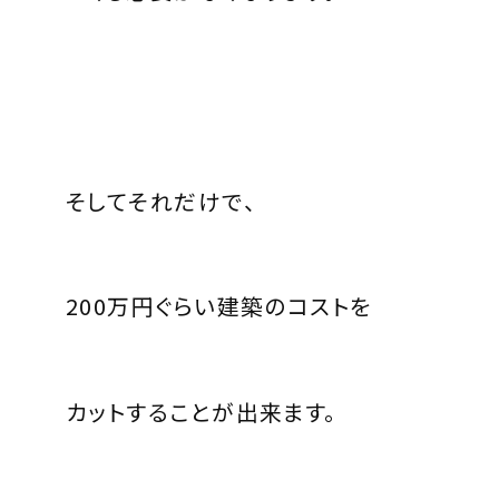
そしてそれだけで、
200
万円ぐらい建築のコストを
カットすることが出来ます。