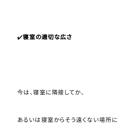
✔️
寝室の適切な広さ
今は、寝室に隣接してか、
あるいは寝室からそう遠くない場所に