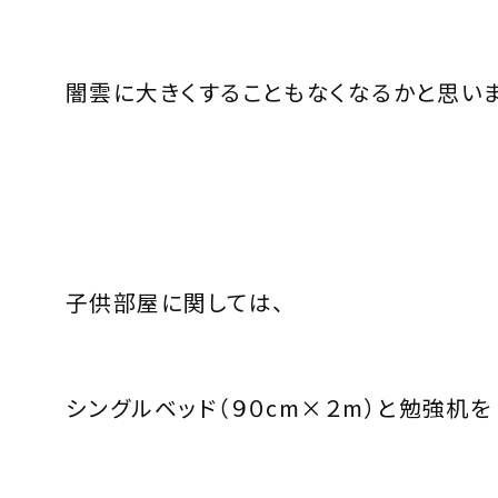
闇雲に大きくすることもなくなるかと思いま
子供部屋に関しては、
シングルベッド（
９０cm×２m
）と勉強机を