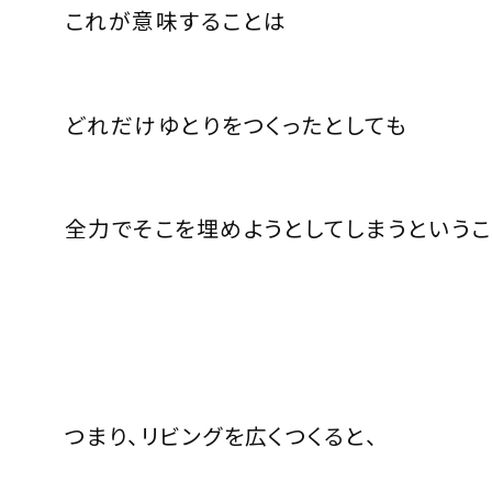
これが意味することは
どれだけゆとりをつくったとしても
全力でそこを埋めようとしてしまうというこ
つまり、リビングを広くつくると、