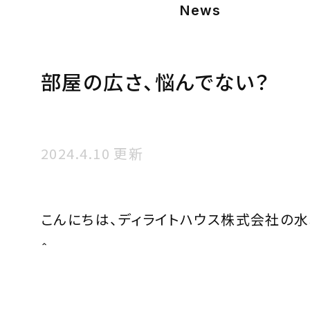
News
部屋の広さ、悩んでない？
2024.4.10 更新
こんにちは、ディライトハウス株式会社の水
＾