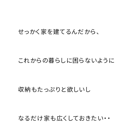
せっかく家を建てるんだから、
これからの暮らしに困らないように
収納もたっぷりと欲しいし
なるだけ家も広くしておきたい・・