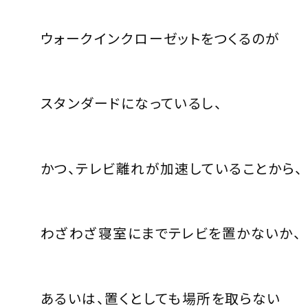
ウォークインクローゼットをつくるのが
スタンダードになっているし、
かつ、テレビ離れが加速していることから、
わざわざ寝室にまでテレビを置かないか、
あるいは、置くとしても場所を取らない