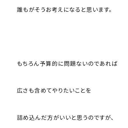
誰もがそうお考えになると思います。
もちろん予算的に問題ないのであれば
広さも含めてやりたいことを
詰め込んだ方がいいと思うのですが、