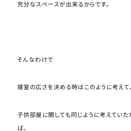
充分なスペースが出来るからです。
そんなわけで
寝室の広さを決める時はこのように考えて
子供部屋に関しても同じように考えていた
ば、