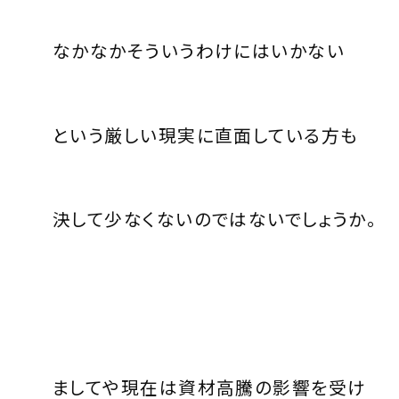
なかなかそういうわけにはいかない
という厳しい現実に直面している方も
決して少なくないのではないでしょうか。
ましてや現在は資材高騰の影響を受け