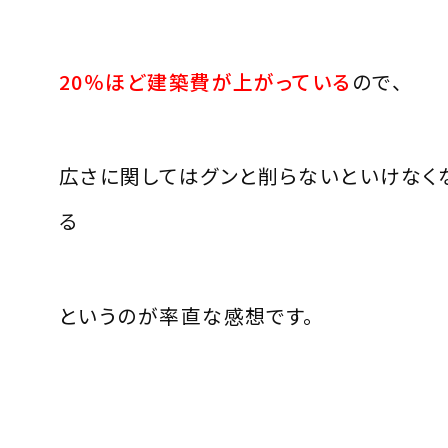
20
％ほど建築費が上がっている
ので、
広さに関してはグンと削らないといけなく
る
というのが率直な感想です。