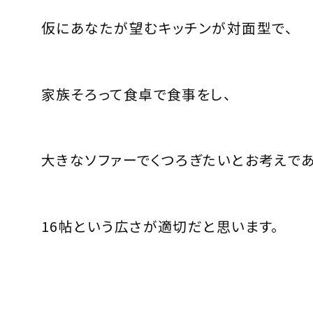
仮にあなたが望むキッチンが対面型で、
家族そろって食卓で食事をし、
大きなソファーでくつろぎたいとお考えで
16
帖という広さが適切だと思います。