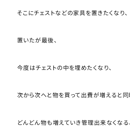
そこにチェストなどの家具を置きたくなり、
置いたが最後、
今度はチェストの中を埋めたくなり、
次から次へと物を買って出費が増えると同
どんどん物も増えていき管理出来なくなる