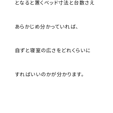
となると置くベッド寸法と台数さえ
あらかじめ分かっていれば、
自ずと寝室の広さをどれくらいに
すればいいのかが分かります。