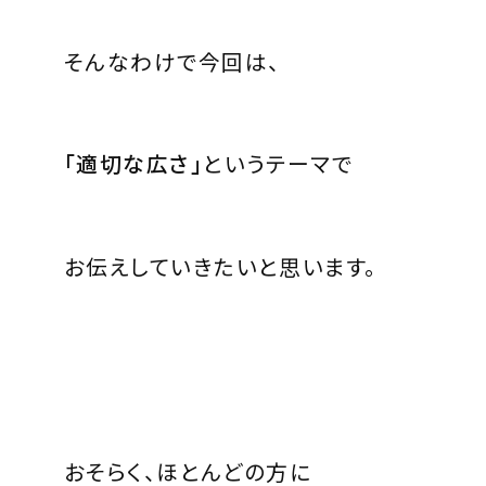
そんなわけで今回は、
「適切な広さ」
というテーマで
お伝えしていきたいと思います。
おそらく、ほとんどの方に