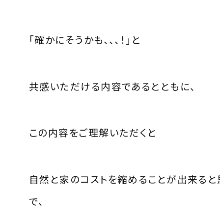
「確かにそうかも、、、！」と
共感いただける内容であるとともに、
この内容をご理解いただくと
自然と家のコストを縮めることが出来ると
で、