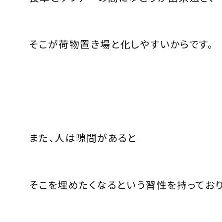
そこが荷物置き場と化しやすいからです。
また、人は隙間があると
そこを埋めたくなるという習性を持っており