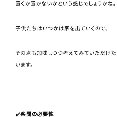
置くか置かないかという感じでしょうかね。
子供たちはいつかは家を出ていくので、
その点も加味しつつ考えてみていただけた
います。
✔️
客間の必要性