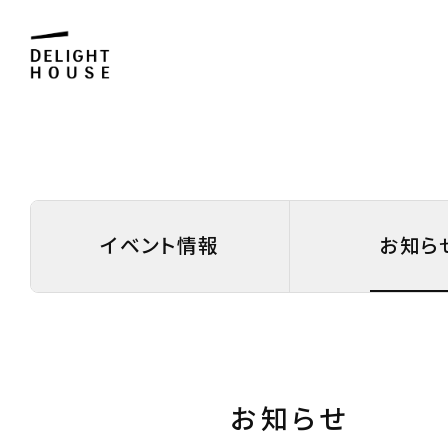
イベント情報
お知ら
お知らせ