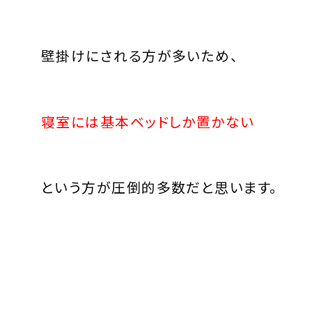
壁掛けにされる方が多いため、
寝室には基本ベッドしか置かない
という方が圧倒的多数だと思います。