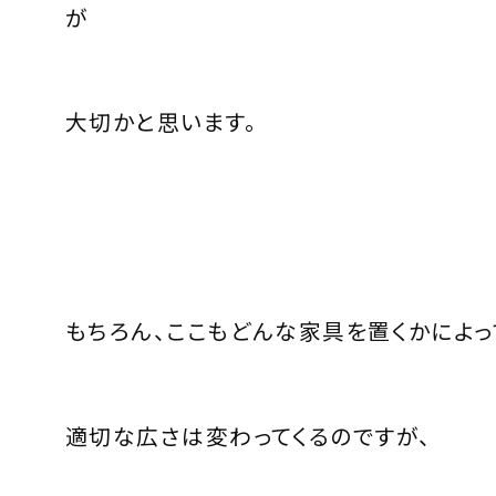
が
大切かと思います。
もちろん、ここもどんな家具を置くかによっ
適切な広さは変わってくるのですが、