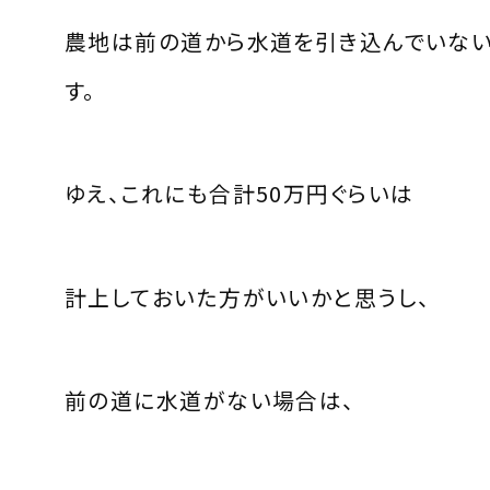
農地は前の道から水道を引き込んでいな
す。
ゆえ、これにも合計50万円ぐらいは
計上しておいた方がいいかと思うし、
前の道に水道がない場合は、