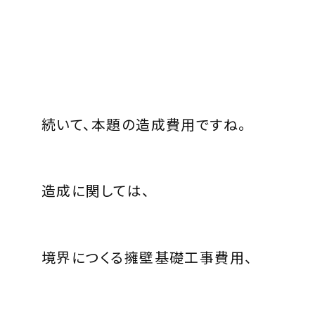
続いて、本題の造成費用ですね。
造成に関しては、
境界につくる擁壁基礎工事費用、