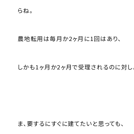
らね。
農地転用は毎月か2ヶ月に1回はあり、
しかも1ヶ月か2ヶ月で受理されるのに対し
ま、要するにすぐに建てたいと思っても、