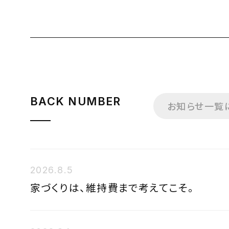
BACK NUMBER
お知らせ一覧
2026.8.5
家づくりは、維持費まで考えてこそ。