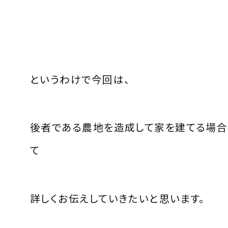
というわけで今回は、
後者である農地を造成して家を建てる場合
て
詳しくお伝えしていきたいと思います。