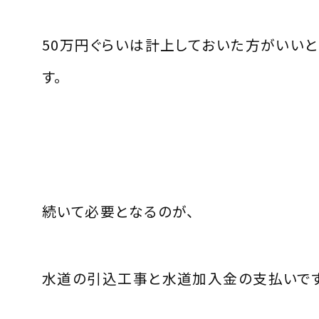
50万円ぐらいは計上しておいた方がいい
す。
続いて必要となるのが、
水道の引込工事と水道加入金の支払いです