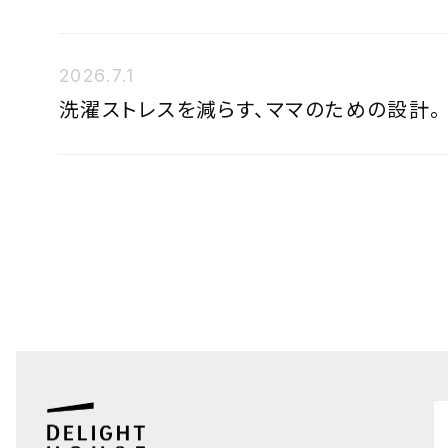
2026.7.1
洗濯ストレスを減らす、ママのための設計。