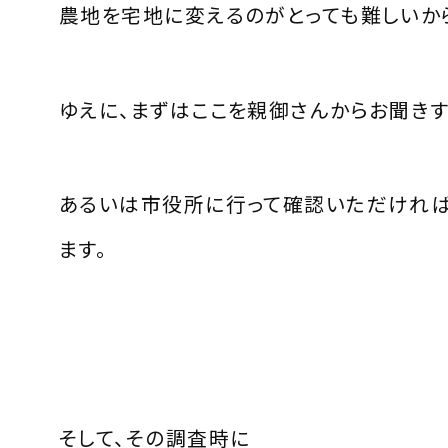
農地を宅地に変えるのがとっても難しいか
ゆえに、まずはここを親御さんからお聞き
あるいは市役所に行って確認いただけれ
ます。
そして、その調査時に