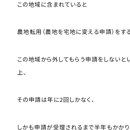
この地域に含まれていると
農地転用（農地を宅地に変える申請）をす
この地域から外してもらう申請をしないと
上、
その申請は年に2回しかなく、
しかも申請が受理されるまで半年もかかり