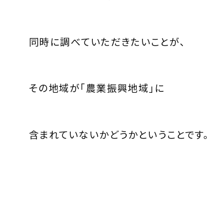
同時に調べていただきたいことが、
その地域が「農業振興地域」に
含まれていないかどうかということです。