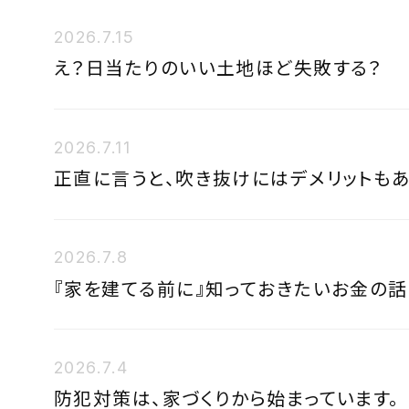
2026.7.15
え？日当たりのいい土地ほど失敗する？
2026.7.11
正直に言うと、吹き抜けにはデメリットもあ
2026.7.8
『家を建てる前に』知っておきたいお金の話
2026.7.4
防犯対策は、家づくりから始まっています。