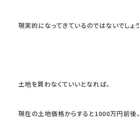
現実的になってきているのではないでしょう
土地を買わなくていいとなれば、
現在の土地価格からすると1000万円前後