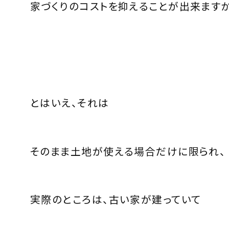
家づくりのコストを抑えることが出来ますか
とはいえ、それは
そのまま土地が使える場合だけに限られ、
実際のところは、古い家が建っていて