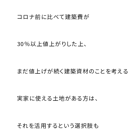
コロナ前に比べて建築費が
30％以上値上がりした上、
まだ値上げが続く建築資材のことを考える
実家に使える土地がある方は、
それを活用するという選択肢も