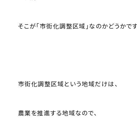
そこが「市街化調整区域」なのかどうかです
市街化調整区域という地域だけは、
農業を推進する地域なので、