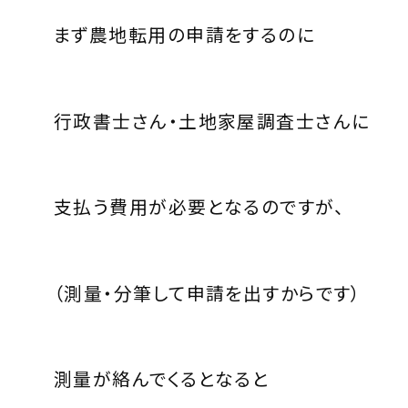
まず農地転用の申請をするのに
行政書士さん・土地家屋調査士さんに
支払う費用が必要となるのですが、
（測量・分筆して申請を出すからです）
測量が絡んでくるとなると