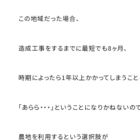
この地域だった場合、
造成工事をするまでに最短でも8ヶ月、
時期によったら1年以上かかってしまうこと
「あらら・・・」ということになりかねないので
農地を利用するという選択肢が