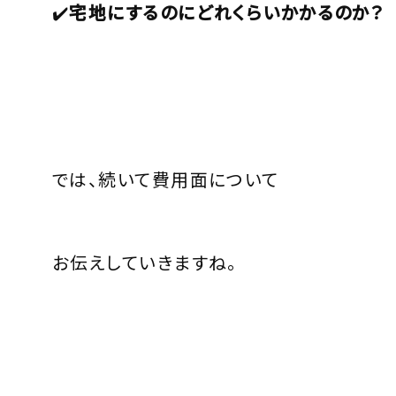
✔️
宅地にするのにどれくらいかかるのか？
では、続いて費用面について
お伝えしていきますね。