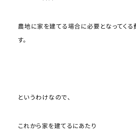
農地に家を建てる場合に必要となってくる
す。
というわけなので、
これから家を建てるにあたり