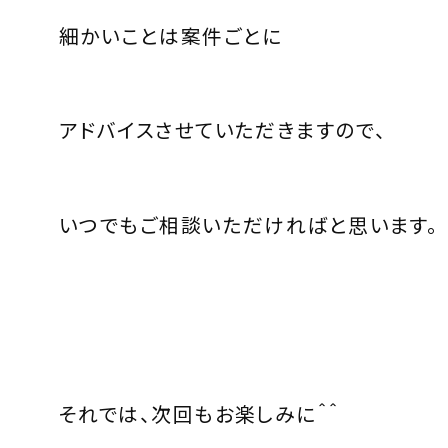
細かいことは案件ごとに
アドバイスさせていただきますので、
いつでもご相談いただければと思います。
それでは、次回もお楽しみに＾＾