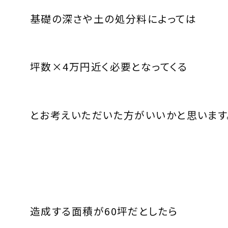
基礎の深さや土の処分料によっては
坪数×4万円近く必要となってくる
とお考えいただいた方がいいかと思います
造成する面積が60坪だとしたら