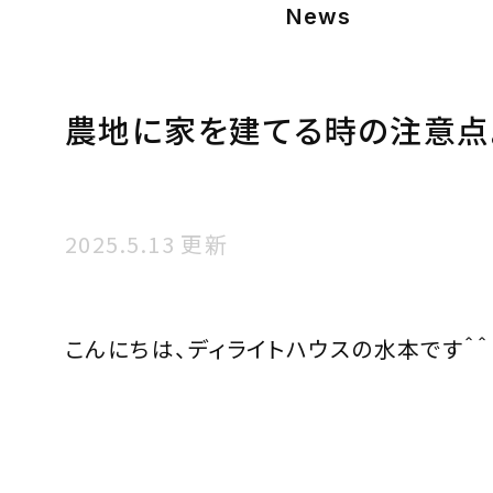
News
農地に家を建てる時の注意点
2025.5.13 更新
こんにちは、ディライトハウスの水本です＾＾