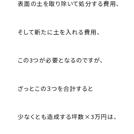
表面の土を取り除いて処分する費用、
そして新たに土を入れる費用、
この3つが必要となるのですが、
ざっとこの３つを合計すると
少なくとも造成する坪数×3万円は、