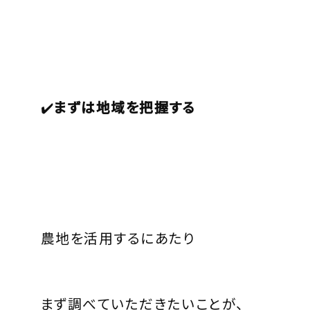
✔️
まずは地域を把握する
農地を活用するにあたり
まず調べていただきたいことが、