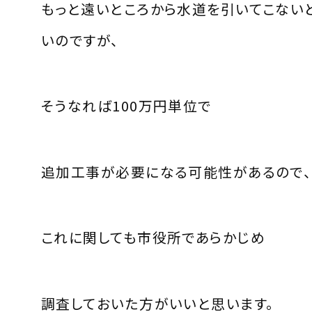
もっと遠いところから水道を引いてこない
いのですが、
そうなれば100万円単位で
追加工事が必要になる可能性があるので、
これに関しても市役所であらかじめ
調査しておいた方がいいと思います。