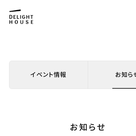
イベント情報
お知ら
お知らせ