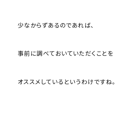
少なからずあるのであれば、
事前に調べておいていただくことを
オススメしているというわけですね。