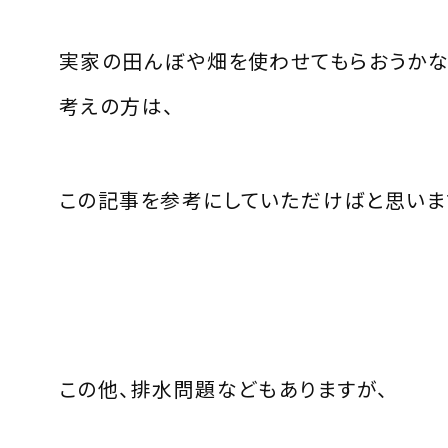
実家の田んぼや畑を使わせてもらおうか
考えの方は、
この記事を参考にしていただけばと思いま
この他、排水問題などもありますが、