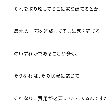
それを取り壊してそこに家を建てるとか、
農地の一部を造成してそこに家を建てる
のいずれかであることが多く、
そうなれば、その状況に応じて
それなりに費用が必要になってくるんです