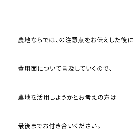
農地ならでは、の注意点をお伝えした後に
費用面について言及していくので、
農地を活用しようかとお考えの方は
最後までお付き合いください。