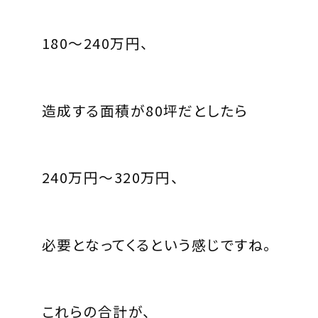
180～240万円、
造成する面積が80坪だとしたら
240万円～320万円、
必要となってくるという感じですね。
これらの合計が、