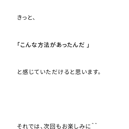
きっと、
「こんな方法があったんだ 」
と感じていただけると思います。
それでは、次回もお楽しみに＾＾