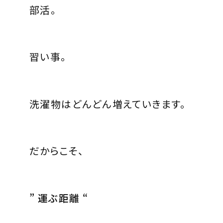
部活。
習い事。
洗濯物はどんどん増えていきます。
だからこそ、
” 運ぶ距離 “