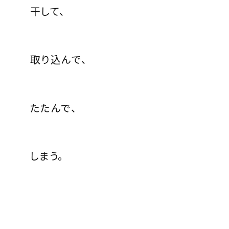
干して、
取り込んで、
たたんで、
しまう。