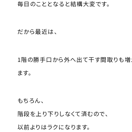
毎日のこととなると結構大変です。
だから最近は、
1階の勝手口から外へ出て干す間取りも増
ます。
もちろん、
階段を上り下りしなくて済むので、
以前よりはラクになります。