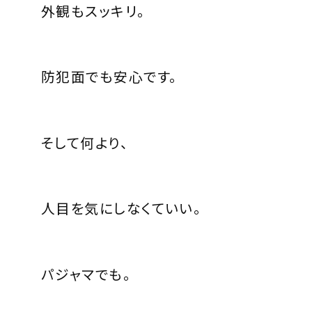
外観もスッキリ。
防犯面でも安心です。
そして何より、
人目を気にしなくていい。
パジャマでも。