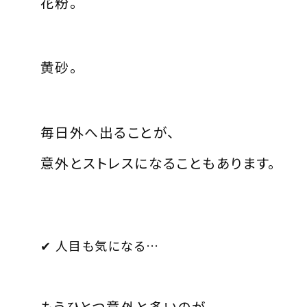
花粉。
黄砂。
毎日外へ出ることが、
意外とストレスになることもあります。
✔ 人目も気になる…
もうひとつ意外と多いのが、