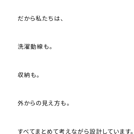
だから私たちは、
洗濯動線も。
収納も。
外からの見え方も。
すべてまとめて考えながら設計しています。