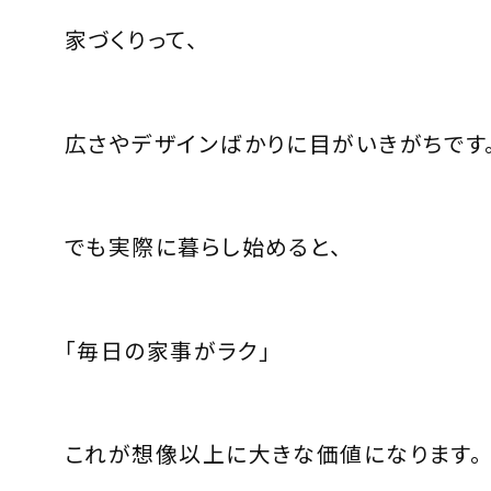
家づくりって、
広さやデザインばかりに目がいきがちです
でも実際に暮らし始めると、
「毎日の家事がラク」
これが想像以上に大きな価値になります。