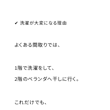
✔ 洗濯が大変になる理由
よくある間取りでは、
1階で洗濯をして、
2階のベランダへ干しに行く。
これだけでも、