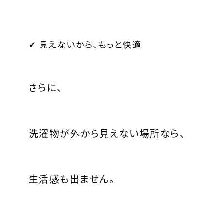
✔ 見えないから、もっと快適
さらに、
洗濯物が外から見えない場所なら、
生活感も出ません。