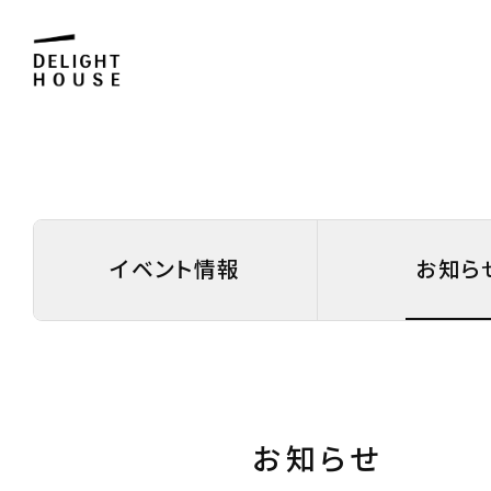
イベント情報
お知ら
お知らせ