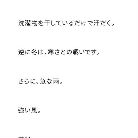
洗濯物を干しているだけで汗だく。
逆に冬は、寒さとの戦いです。
さらに、急な雨。
強い風。