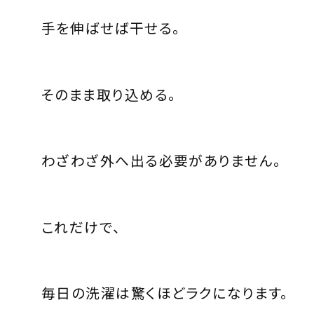
手を伸ばせば干せる。
そのまま取り込める。
わざわざ外へ出る必要がありません。
これだけで、
毎日の洗濯は驚くほどラクになります。