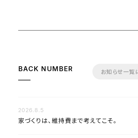
BACK NUMBER
お知らせ一覧
2026.8.5
家づくりは、維持費まで考えてこそ。