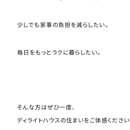
少しでも家事の負担を減らしたい。
毎日をもっとラクに暮らしたい。
そんな方はぜひ一度、
ディライトハウスの住まいをご体感ください