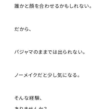
誰かと顔を合わせるかもしれない。
だから、
パジャマのままでは出られない。
ノーメイクだと少し気になる。
そんな経験、
ありませんか？