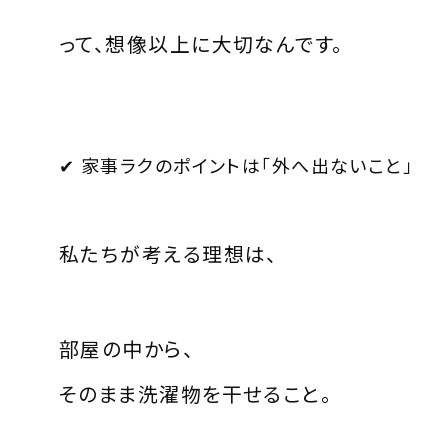
って、想像以上に大切なんです。
✔ 家事ラクのポイントは「外へ出ないこと」
私たちが考える理想は、
部屋の中から、
そのまま洗濯物を干せること。