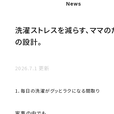
News
洗濯ストレスを減らす、ママの
の設計。
2026.7.1 更新
1．毎日の洗濯がグッとラクになる間取り
家事の中でも、