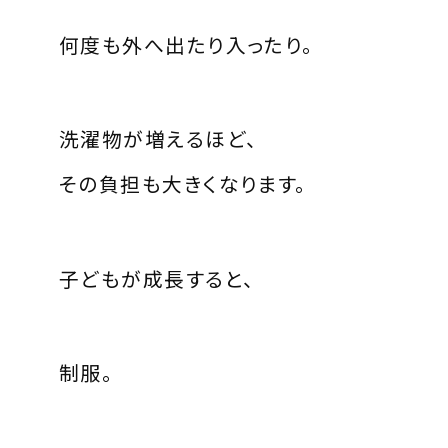
何度も外へ出たり入ったり。
洗濯物が増えるほど、
その負担も大きくなります。
子どもが成長すると、
制服。