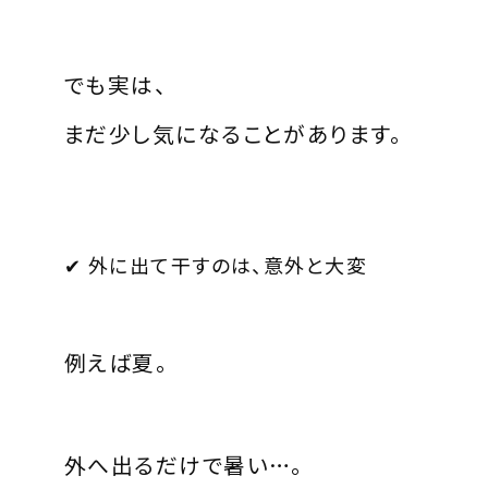
でも実は、
まだ少し気になることがあります。
✔ 外に出て干すのは、意外と大変
例えば夏。
外へ出るだけで暑い…。