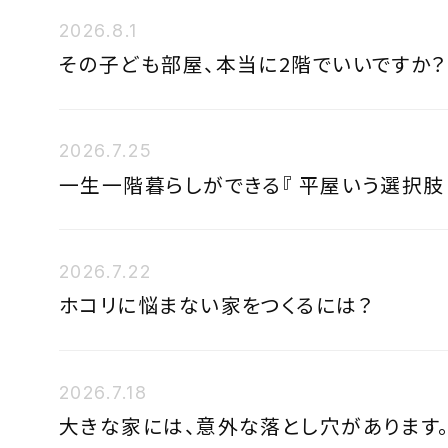
2026.8.1
その子ども部屋、本当に2階でいいですか？
2026.7.25
一生一階暮らしができる『 平屋いう選択肢 
2026.7.22
ホコリに悩まない家をつくるには？
2026.7.18
大きな家には、意外な落とし穴があります