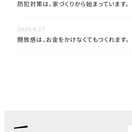
防犯対策は、家づくりから始まっています。
2026.6.27
開放感は、お金をかけなくてもつくれます。