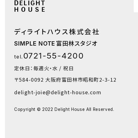
ディライトハウス株式会社
富田林スタジオ
SIMPLE NOTE
0721-55-4200
tel.
定休日：毎週火・水 / 祝日
〒584-0092
大阪府富田林市昭和町2-3-12
delight-joie@delight-house.com
Copyright © 2022 Delight House All Reserved.