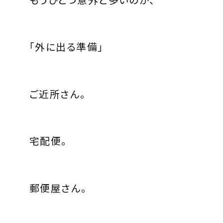
「外に出る準備」
ご近所さん。
宅配便。
郵便屋さん。