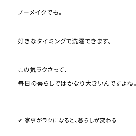
ノーメイクでも。
好きなタイミングで洗濯できます。
この気ラクさって、
毎日の暮らしではかなり大きいんですよね
✔ 家事がラクになると、暮らしが変わる