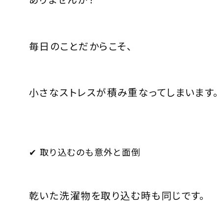
毎日のことだからこそ、
小さなストレスが積み重なってしまいます。
✔ 取り込むのも意外と面倒
乾いた洗濯物を取り込む時も同じです。