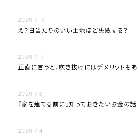
2026.7.15
え？日当たりのいい土地ほど失敗する？
2026.7.11
正直に言うと、吹き抜けにはデメリットもあ
2026.7.8
『家を建てる前に』知っておきたいお金の話
2026.7.4