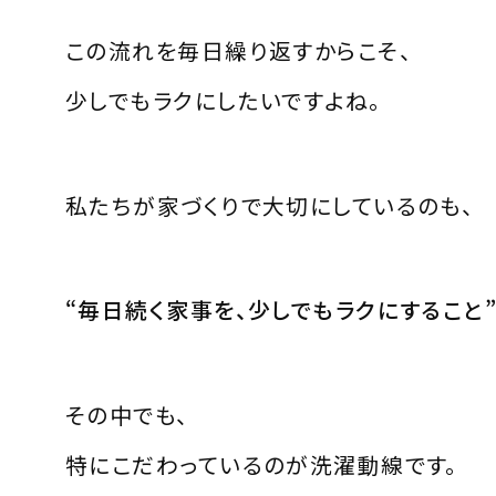
この流れを毎日繰り返すからこそ、
少しでもラクにしたいですよね。
私たちが家づくりで大切にしているのも、
“毎日続く家事を、少しでもラクにすること
その中でも、
特にこだわっているのが洗濯動線です。