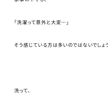
「洗濯って意外と大変…」
そう感じている方は多いのではないでしょ
洗って、