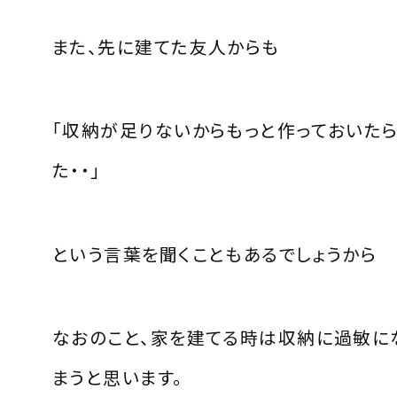
また、先に建てた友人からも
「収納が足りないからもっと作っておいたら
た・・」
という言葉を聞くこともあるでしょうから
なおのこと、家を建てる時は収納に過敏に
まうと思います。