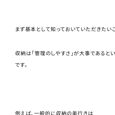
まず基本として知っておいていただきたいこ
収納は「管理のしやすさ」が大事であると
です。
例えば、一般的に収納の奥行きは