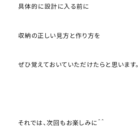
具体的に設計に入る前に
収納の正しい見方と作り方を
ぜひ覚えておいていただけたらと思います
それでは、次回もお楽しみに＾＾