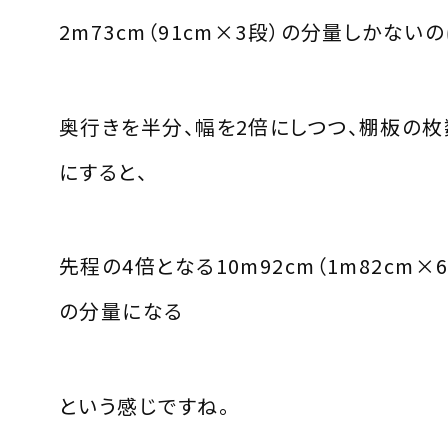
2m73cm（91cm×3段）の分量しかない
奥行きを半分、幅を2倍にしつつ、棚板の枚
にすると、
先程の4倍となる10m92cm（1m82cm×
の分量になる
という感じですね。