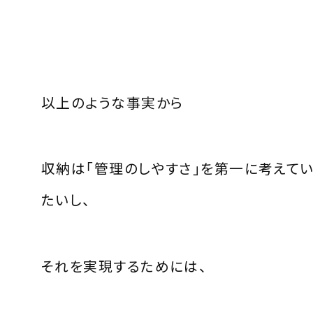
以上のような事実から
収納は「管理のしやすさ」を第一に考えて
たいし、
それを実現するためには、