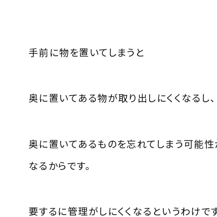
手前に物を置いてしまうと
奥に置いてある物が取り出しにくくなるし、
奥に置いてあるものを忘れてしまう可能性
なるからです。
要するに管理がしにくくなるというわけで