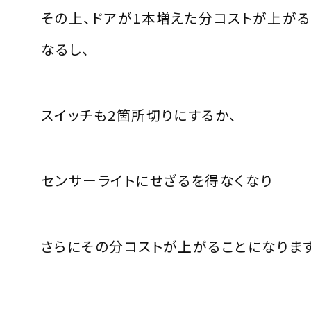
その上、ドアが1本増えた分コストが上がる
なるし、
スイッチも2箇所切りにするか、
センサーライトにせざるを得なくなり
さらにその分コストが上がることになります