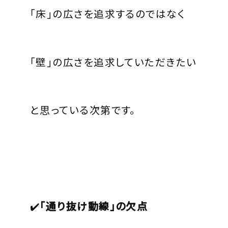
「床」の広さを追求するのではなく
「壁」の広さを追求していただきたい
と思っている次第です。
✔️
「通り抜け動線」の欠点