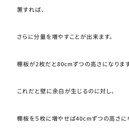
置すれば、
さらに分量を増やすことが出来ます。
棚板が2枚だと80cmずつの高さになりま
これだと壁に余白が生じるのに対し、
棚板を５枚に増やせば40cmずつの高さに