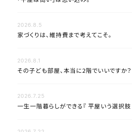
2026.8.5
家づくりは、維持費まで考えてこそ。
2026.8.1
その子ども部屋、本当に2階でいいですか？
2026.7.25
一生一階暮らしができる『 平屋いう選択肢 
2026.7.22