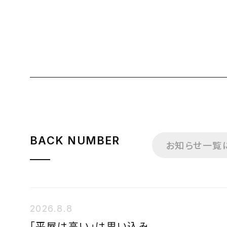
BACK NUMBER
お知らせ一覧
2026.8.8
「平屋は高い」は思い込み。