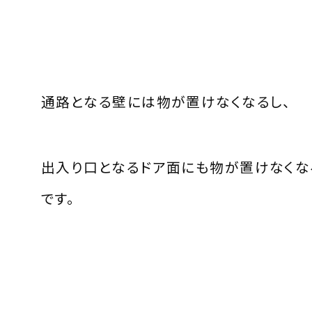
通路となる壁には物が置けなくなるし、
出入り口となるドア面にも物が置けなくな
です。