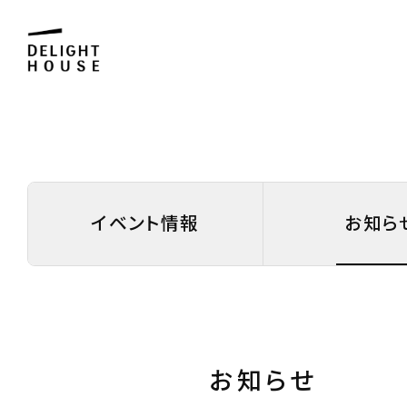
イベント情報
お知ら
お知らせ