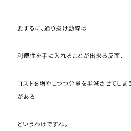
要するに、通り抜け動線は
利便性を手に入れることが出来る反面、
コストを増やしつつ分量を半減させてしま
がある
というわけですね。