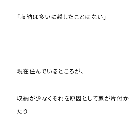
「収納は多いに越したことはない」
現在住んでいるところが、
収納が少なくそれを原因として家が片付か
たり