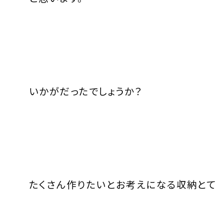
いかがだったでしょうか？
たくさん作りたいとお考えになる収納とて