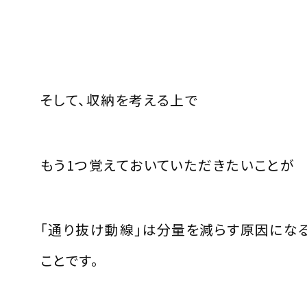
そして、収納を考える上で
もう1つ覚えておいていただきたいことが
「通り抜け動線」は分量を減らす原因にな
ことです。