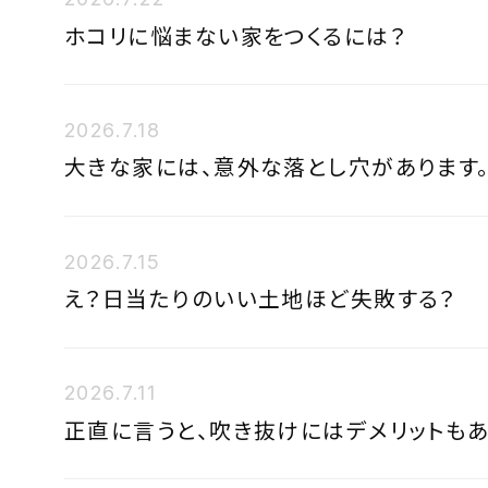
ホコリに悩まない家をつくるには？
2026.7.18
大きな家には、意外な落とし穴があります
2026.7.15
え？日当たりのいい土地ほど失敗する？
2026.7.11
正直に言うと、吹き抜けにはデメリットもあ