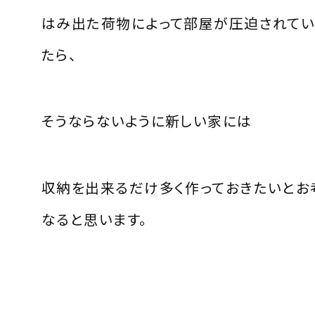
はみ出た荷物によって部屋が圧迫されてい
たら、
そうならないように新しい家には
収納を出来るだけ多く作っておきたいとお
なると思います。