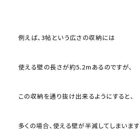
例えば、3帖という広さの収納には
使える壁の長さが約5.2mあるのですが、
この収納を通り抜け出来るようにすると、
多くの場合、使える壁が半減してしまいます