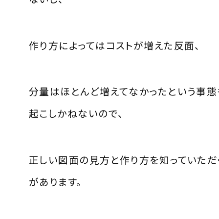
作り方によってはコストが増えた反面、
分量はほとんど増えてなかったという事態
起こしかねないので、
正しい図面の見方と作り方を知っていただ
があります。