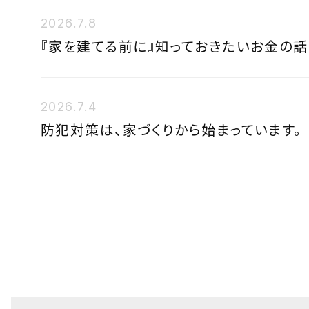
2026.7.8
『家を建てる前に』知っておきたいお金の話
2026.7.4
防犯対策は、家づくりから始まっています。