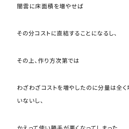
闇雲に床面積を増やせば
その分コストに直結することになるし、
その上、作り方次第では
わざわざコストを増やしたのに分量は全く
いないし、
かえって使い勝手が悪くなってしまった