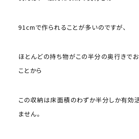
91cmで作られることが多いのですが、
ほとんどの持ち物がこの半分の奥行きでお
ことから
この収納は床面積のわずか半分しか有効
ません。