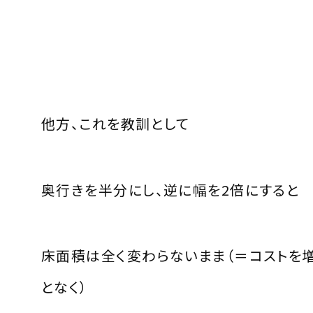
他方、これを教訓として
奥行きを半分にし、逆に幅を2倍にすると
床面積は全く変わらないまま（＝コストを
となく）