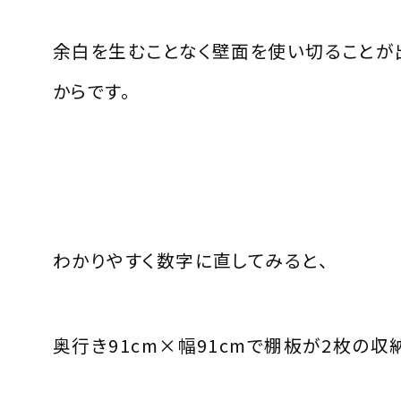
余白を生むことなく壁面を使い切ることが
からです。
わかりやすく数字に直してみると、
奥行き91cm×幅91cmで棚板が2枚の収