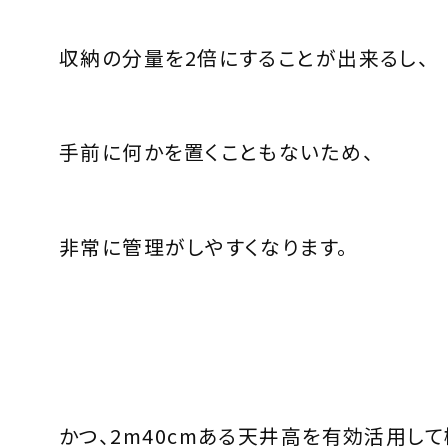
収納の分量を2倍にすることが出来るし、
手前に何かを置くこともないため、
非常に管理がしやすくなります。
かつ、2m40cmある天井高を有効活用し