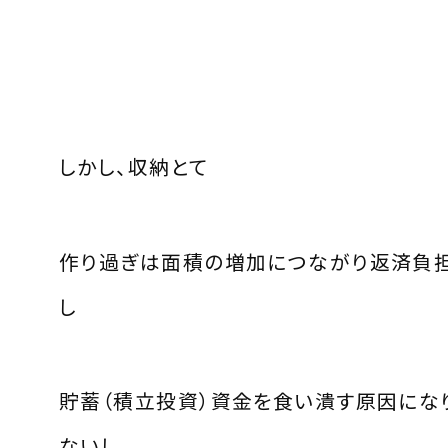
しかし、収納とて
作り過ぎは面積の増加につながり返済負
し
貯蓄（積立投資）資金を食い潰す原因にな
ないし、