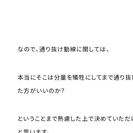
なので、通り抜け動線に関しては、
本当にそこは分量を犠牲にしてまで通り抜
た方がいいのか？
ということまで熟慮した上で決めていただ
と思います。