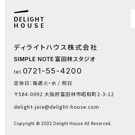
ディライトハウス株式会社
富田林スタジオ
SIMPLE NOTE
0721-55-4200
tel.
定休日：毎週火・水 / 祝日
〒584-0092
大阪府富田林市昭和町2-3-12
delight-joie@delight-house.com
Copyright © 2022 Delight House All Reserved.