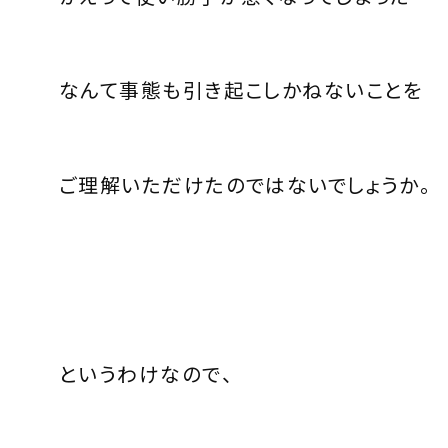
なんて事態も引き起こしかねないことを
ご理解いただけたのではないでしょうか。
というわけなので、