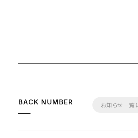
BACK NUMBER
お知らせ一覧