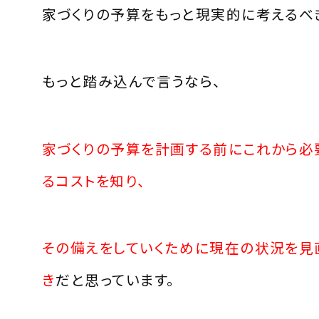
家づくりの予算をもっと現実的に考えるべ
もっと踏み込んで言うなら、
家づくりの予算を計画する前にこれから必
るコストを知り、
その備えをしていくために現在の状況を見
き
だと思っています。