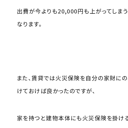
出費が今よりも
20,000
円も上がってしま
なります。
また、賃貸では火災保険を自分の家財に
けておけば良かったのですが、
家を持つと建物本体にも火災保険を掛け