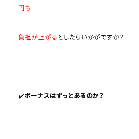
円も
負担が上がる
としたらいかがですか？
✔️
ボーナスはずっとあるのか？