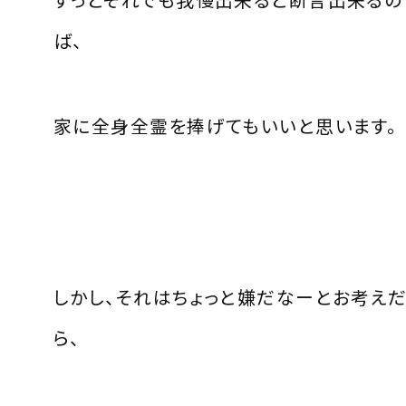
ば、
家に全身全霊を捧げてもいいと思います。
しかし、それはちょっと嫌だなーとお考え
ら、