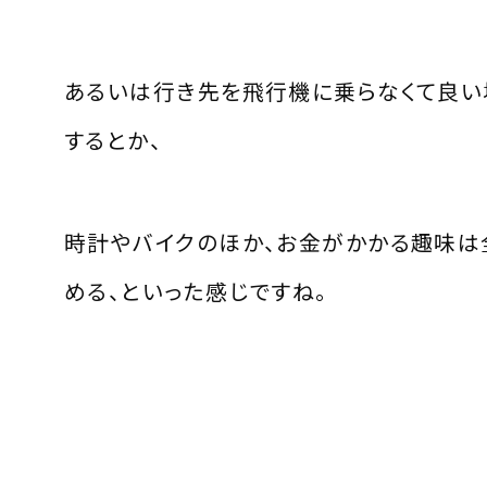
あるいは行き先を飛行機に乗らなくて良い
するとか、
時計やバイクのほか、お金がかかる趣味は
める、といった感じですね。