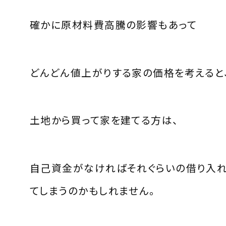
確かに原材料費高騰の影響もあって
どんどん値上がりする家の価格を考えると
土地から買って家を建てる方は、
自己資金がなければそれぐらいの借り入
てしまうのかもしれません。