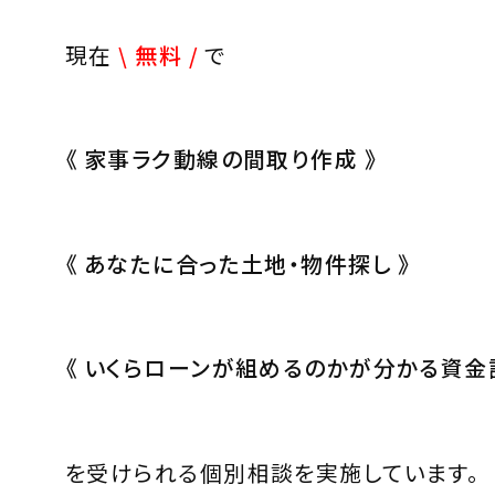
現在
\ 無料
/
で
《 家事ラク動線の間取り作成 》
《 あなたに合った土地・物件探し 》
《 いくらローンが組めるのかが分かる資金計
を受けられる個別相談を実施しています。