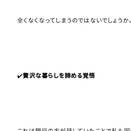
全くなくなってしまうのではないでしょうか
✔️
贅沢な暮らしを諦める覚悟
これは銀行の方が話していたことで私も同