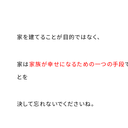
家を建てることが目的ではなく、
家は
家族が幸せになるための一つの手段
とを
決して忘れないでくださいね。