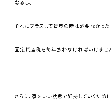
なるし、
それにプラスして賃貸の時は必要なかった
固定資産税を毎年払わなければいけませ
さらに、家をいい状態で維持していくために