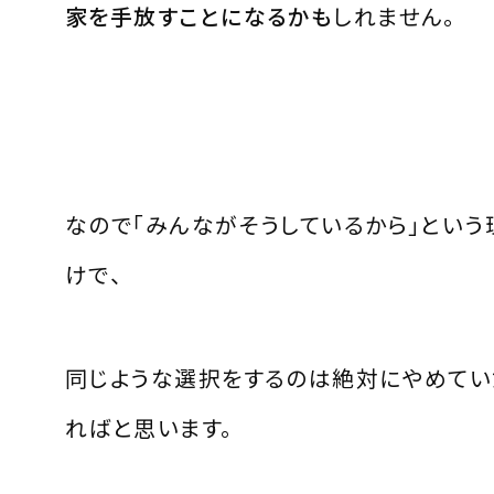
家を手放すことになるかも
しれません。
なので「みんながそうしているから」という
けで、
同じような選択をするのは絶対にやめて
ればと思います。