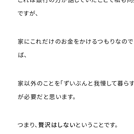
ですが、
家にこれだけのお金をかけるつもりなので
ば、
家以外のことを「ずいぶんと我慢して暮らす
が必要だと思います。
つまり、
贅沢はしない
ということです。