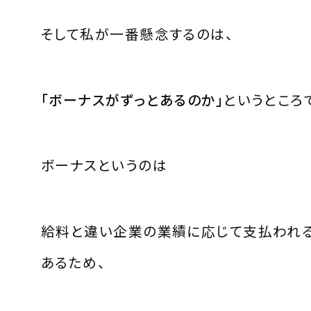
そして私が一番懸念するのは、
「ボーナスがずっとあるのか」
というところ
ボーナスというのは
給料と違い企業の業績に応じて支払われ
あるため、