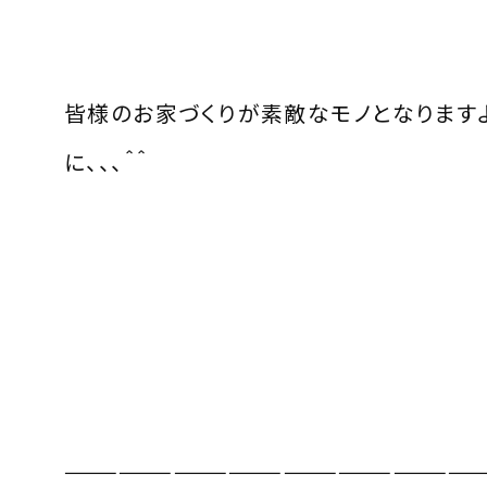
皆様のお家づくりが素敵なモノとなります
に、、、＾＾
———————————————————————