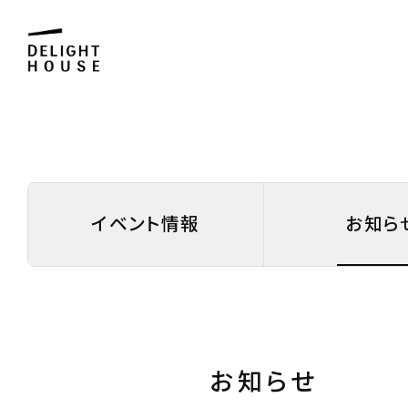
イベント情報
お知ら
お知らせ