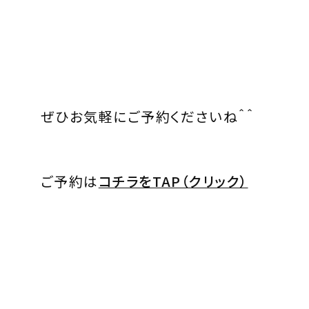
ぜひお気軽にご予約くださいね＾＾
ご予約は
コチラをTAP（クリック）