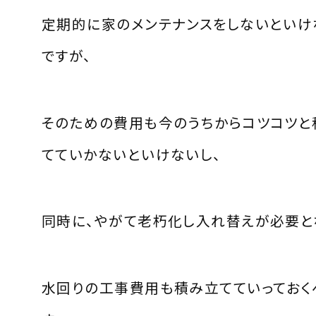
定期的に家のメンテナンスをしないといけ
ですが、
そのための費用も今のうちからコツコツと
てていかないといけないし、
同時に、やがて老朽化し入れ替えが必要と
水回りの工事費用も積み立てていっておく