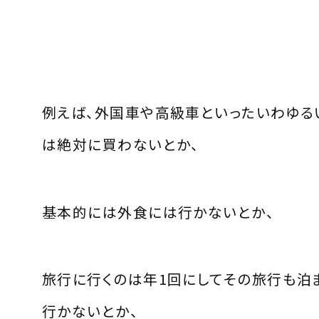
例えば、外国車や高級車といったいわゆる
は絶対に買わないとか、
基本的には外食には行かないとか、
旅行に行くのは年
1
回にしてその旅行も泊
行かないとか、