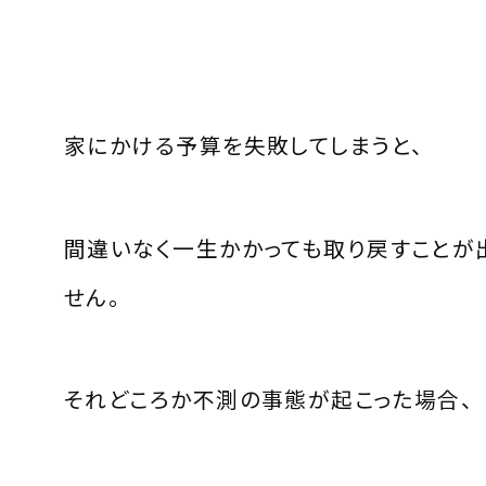
家にかける予算を失敗してしまうと、
間違いなく一生かかっても取り戻すことが
せん。
それどころか不測の事態が起こった場合、