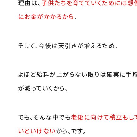
理由は、
子供たちを育てていくためには想
にお金がかかるから
、
そして、今後は天引きが増えるため、
よほど給料が上がらない限りは確実に手
が減っていくから、
でも、そんな中でも
老後に向けて積立もし
いといけない
から、です。