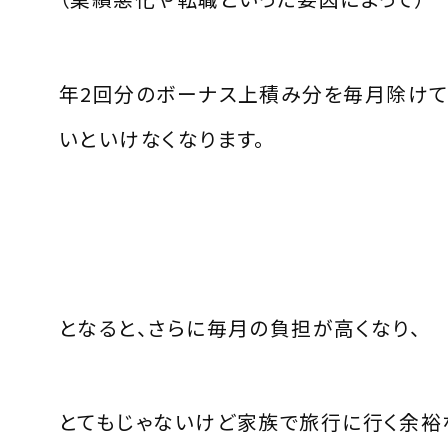
年
2
回分のボーナス上積み分を毎月除け
いといけなくなります。
となると、さらに毎月の負担が高くなり、
とてもじゃないけど家族で旅行に行く余裕