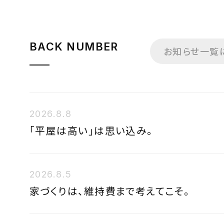
BACK NUMBER
お知らせ一覧
2026.8.8
「平屋は高い」は思い込み。
2026.8.5
家づくりは、維持費まで考えてこそ。