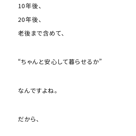
10年後、
20年後、
老後まで含めて、
“ちゃんと安心して暮らせるか”
なんですよね。
だから、