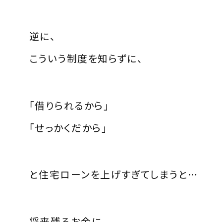
逆に、
こういう制度を知らずに、
「借りられるから」
「せっかくだから」
と住宅ローンを上げすぎてしまうと…
将来残るお金に、