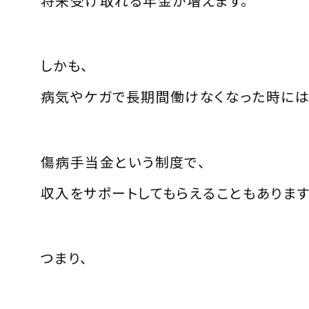
将来受け取れる年金が増えます。
しかも、
病気やケガで長期間働けなくなった時には
傷病手当金という制度で、
収入をサポートしてもらえることもあります
つまり、