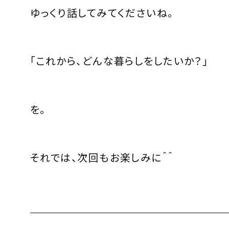
ゆっくり話してみてくださいね。
「これから、どんな暮らしをしたいか？」
を。
それでは、次回もお楽しみに＾＾