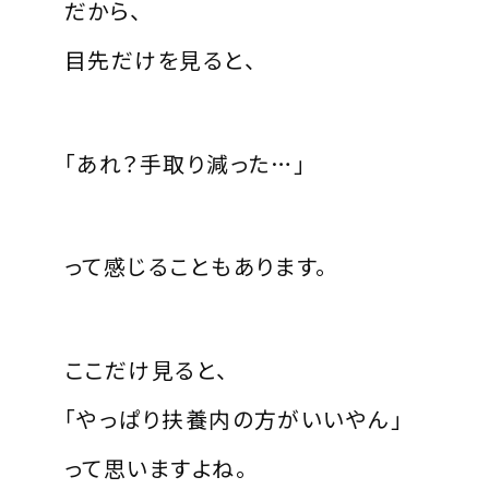
だから、
目先だけを見ると、
「あれ？手取り減った…」
って感じることもあります。
ここだけ見ると、
「やっぱり扶養内の方がいいやん」
って思いますよね。