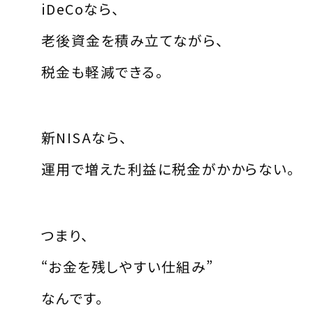
iDeCoなら、
老後資金を積み立てながら、
税金も軽減できる。
新NISAなら、
運用で増えた利益に税金がかからない。
つまり、
“お金を残しやすい仕組み”
なんです。