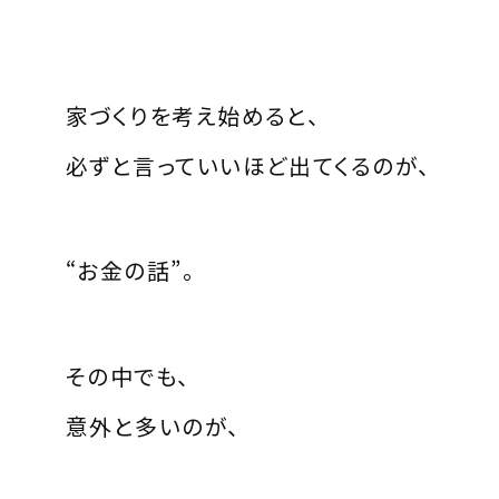
家づくりを考え始めると、
必ずと言っていいほど出てくるのが、
“お金の話”。
その中でも、
意外と多いのが、