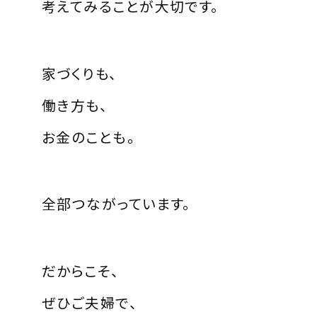
考えてみることが大切です。
家づくりも、
働き方も、
お金のことも。
全部つながっています。
だからこそ、
ぜひご夫婦で、