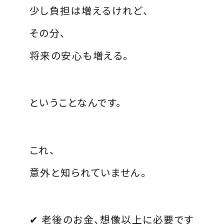
少し負担は増えるけれど、
その分、
将来の安心も増える。
ということなんです。
これ、
意外と知られていません。
✔ 老後のお金、想像以上に必要です