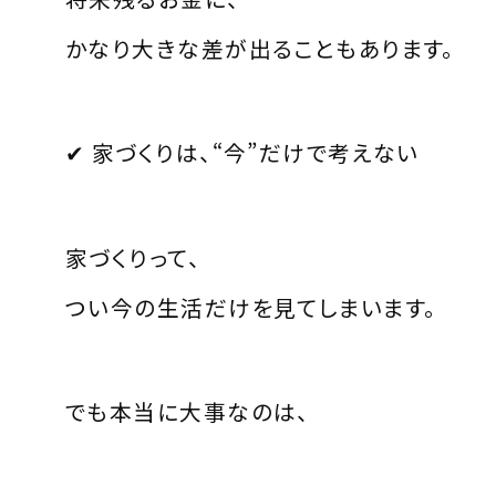
かなり大きな差が出ることもあります。
✔ 家づくりは、“今”だけで考えない
家づくりって、
つい今の生活だけを見てしまいます。
でも本当に大事なのは、