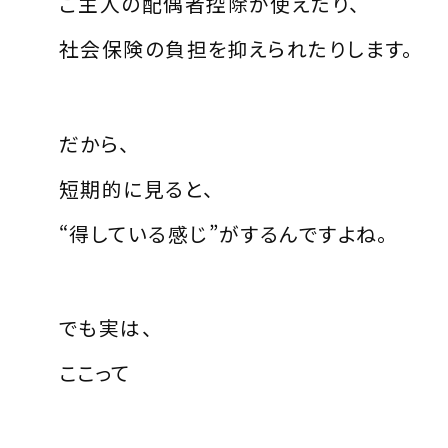
ご主人の配偶者控除が使えたり、
社会保険の負担を抑えられたりします。
だから、
短期的に見ると、
“得している感じ”がするんですよね。
でも実は、
ここって