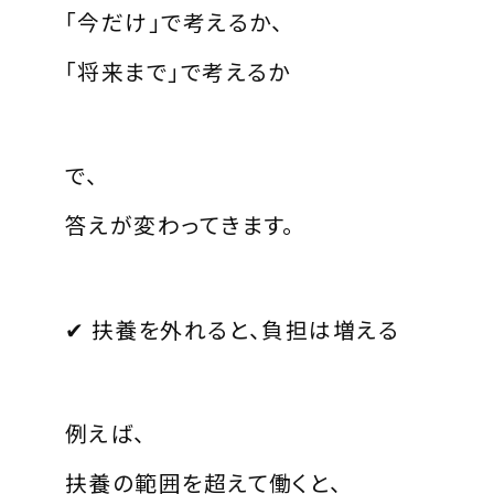
「今だけ」で考えるか、
「将来まで」で考えるか
で、
答えが変わってきます。
✔ 扶養を外れると、負担は増える
例えば、
扶養の範囲を超えて働くと、