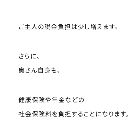
ご主人の税金負担は少し増えます。
さらに、
奥さん自身も、
健康保険や年金などの
社会保険料を負担することになります。