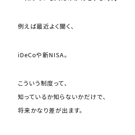
例えば最近よく聞く、
iDeCoや新NISA。
こういう制度って、
知っているか知らないかだけで、
将来かなり差が出ます。