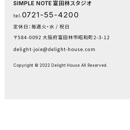
富田林スタジオ
SIMPLE NOTE
0721-55-4200
tel.
定休日：毎週火・水 / 祝日
〒584-0092
大阪府富田林市昭和町2-3-12
delight-joie@delight-house.com
Copyright © 2022 Delight House All Reserved.