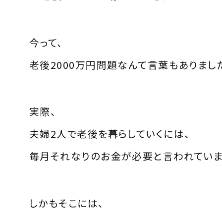
今って、
老後2000万円問題なんて言葉もありまし
実際、
夫婦2人で老後を暮らしていくには、
毎月それなりのお金が必要と言われていま
しかもそこには、