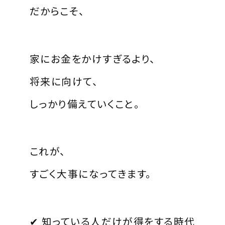
だからこそ、
家にお金をかけすぎるより、
将来に向けて、
しっかり備えていくこと。
これが、
すごく大事になってきます。
✔ 知っている人だけが得をする時代