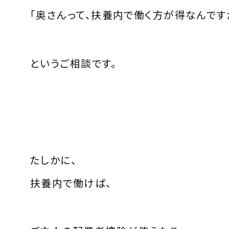
「奥さんって、扶養内で働く方が得なんです
というご相談です。
たしかに、
扶養内で働けば、