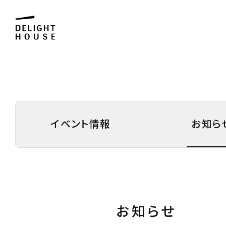
イベント情報
お知ら
お知らせ