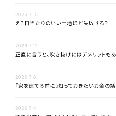
2026.7.15
え？日当たりのいい土地ほど失敗する？
2026.7.11
正直に言うと、吹き抜けにはデメリットもあ
2026.7.8
『家を建てる前に』知っておきたいお金の話
2026.7.4