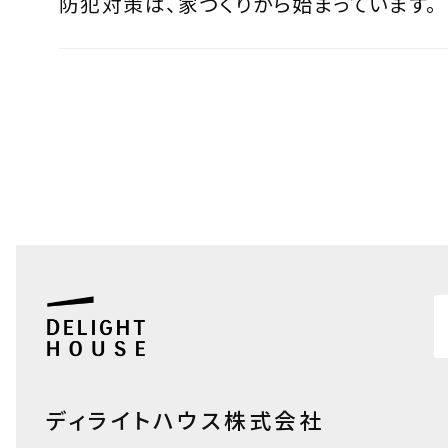
防犯対策は、家づくりから始まっています。
ディライトハウス株式会社