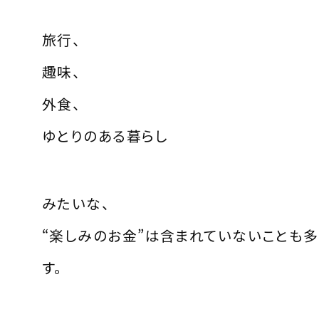
旅行、
趣味、
外食、
ゆとりのある暮らし
みたいな、
“楽しみのお金”は含まれていないことも
す。