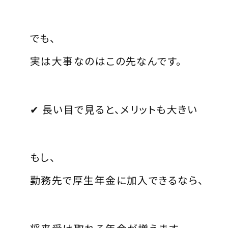
でも、
実は大事なのはこの先なんです。
✔ 長い目で見ると、メリットも大きい
もし、
勤務先で厚生年金に加入できるなら、