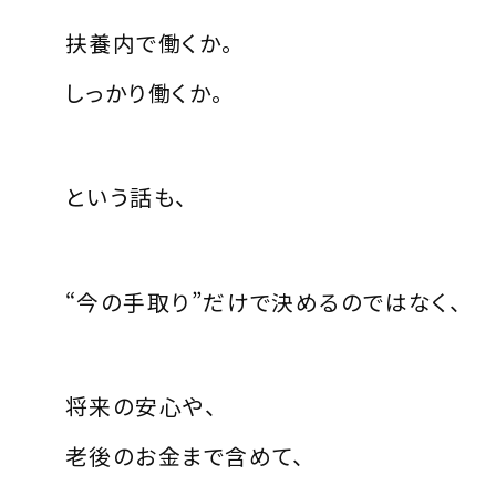
扶養内で働くか。
しっかり働くか。
という話も、
“今の手取り”だけで決めるのではなく、
将来の安心や、
老後のお金まで含めて、