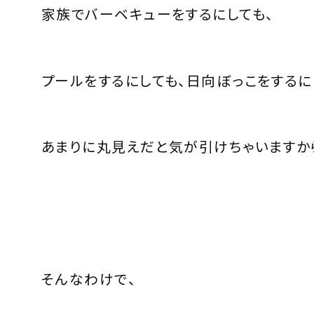
家族でバーベキューをするにしても、
プールをするにしても、日向ぼっこをするに
あまりに丸見えだと気が引けちゃいますか
そんなわけで、