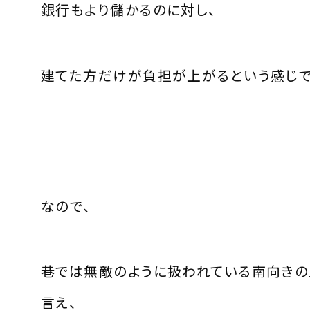
銀行もより儲かるのに対し、
建てた方だけが負担が上がるという感じで
なので、
巷では無敵のように扱われている南向きの
言え、