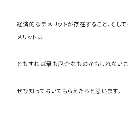
経済的なデメリットが存在すること、そして
メリットは
ともすれば最も厄介なものかもしれないこ
ぜひ知っておいてもらえたらと思います。