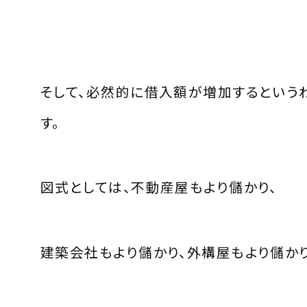
そして、必然的に借入額が増加するという
す。
図式としては、不動産屋もより儲かり、
建築会社もより儲かり、外構屋もより儲かり