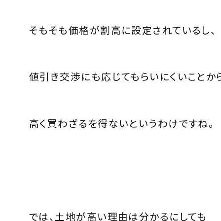
そもそも価格が割高に設定されているし、
値引き交渉にも応じてもらいにくいことか
高く買わざるを得ないというわけですね。
では、土地が高い理由は分かるにしても