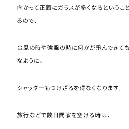
向かって正面にガラスが多くなるというこ
るので、
台風の時や強風の時に何かが飛んできて
なように、
シャッターもつけざるを得なくなります。
旅行などで数日間家を空ける時は、