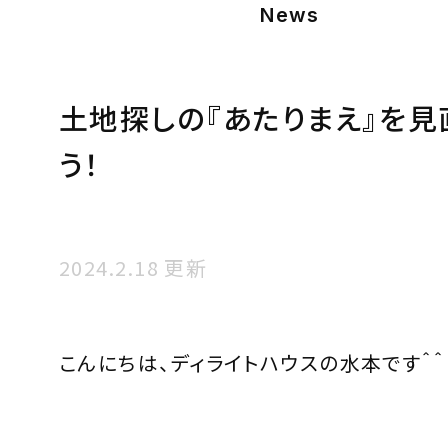
News
土地探しの『あたりまえ』を見
う！
2024.2.18 更新
こんにちは、ディライトハウスの水本です＾＾