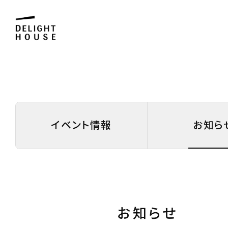
イベント情報
お知ら
お知らせ