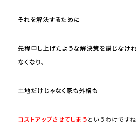
それを解決するために
先程申し上げたような解決策を講じなけ
なくなり、
土地だけじゃなく家も外構も
コストアップさせてしまう
というわけですね