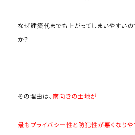
なぜ建築代までも上がってしまいやすいの
か？
その理由は、
南向きの土地が
最もプライバシー性と防犯性が悪くなりや