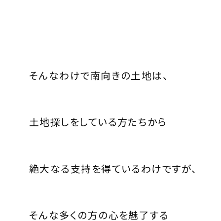
そんなわけで南向きの土地は、
土地探しをしている方たちから
絶大なる支持を得ているわけですが、
そんな多くの方の心を魅了する