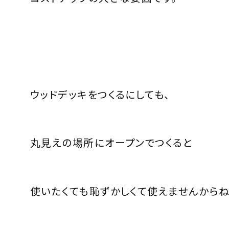
ウッドデッキをつくるにしても、
丸見えの場所にオープンでつくると
使いたくても恥ずかしくて使えませんからね