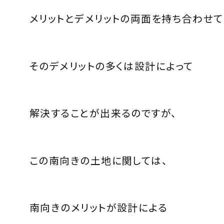
メリットとデメリットの両面を持ち合わせて
そのデメリットの多くは設計によって
解決することが出来るのですが、
この南向きの土地に関しては、
南向きのメリットが設計による