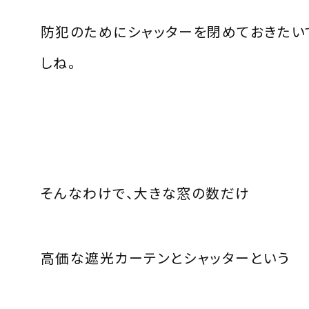
防犯のためにシャッターを閉めておきたい
しね。
そんなわけで、大きな窓の数だけ
高価な遮光カーテンとシャッターという