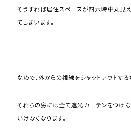
そうすれば居住スペースが四六時中丸見
てしまいます。
なので、外からの視線をシャットアウトする
それらの窓には全て遮光カーテンをつけな
いけなくなります。