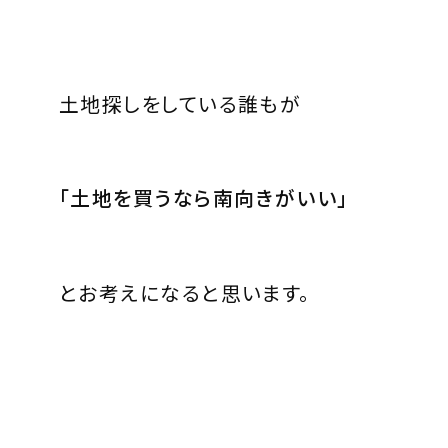
土地探しをしている誰もが
「土地を買うなら南向きがいい」
とお考えになると思います。