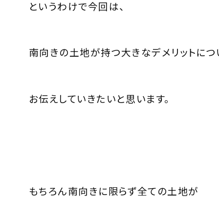
というわけで今回は、
南向きの土地が持つ大きなデメリットにつ
お伝えしていきたいと思います。
もちろん南向きに限らず全ての土地が