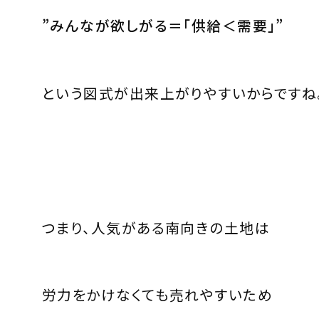
”
みんなが欲しがる＝「供給＜需要」
”
という図式が出来上がりやすいからですね
つまり、人気がある南向きの土地は
労力をかけなくても売れやすいため