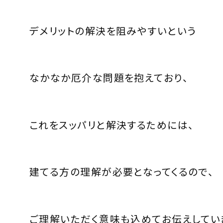
デメリットの解決を阻みやすいという
なかなか厄介な問題を抱えており、
これをスッパリと解決するためには、
建てる方の理解が必要となってくるので、
ご理解いただく意味も込めてお伝えしてい