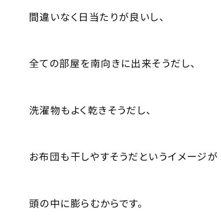
間違いなく日当たりが良いし、
全ての部屋を南向きに出来そうだし、
洗濯物もよく乾きそうだし、
お布団も干しやすそうだというイメージが
頭の中に膨らむからです。