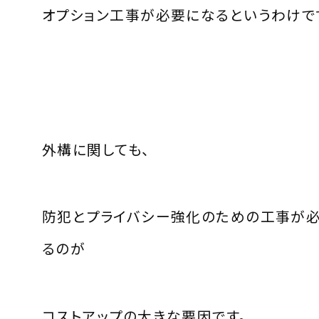
オプション工事が必要になるというわけで
外構に関しても、
防犯とプライバシー強化のための工事が
るのが
コストアップの大きな要因です。