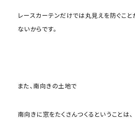
レースカーテンだけでは丸見えを防ぐこと
ないからです。
また、南向きの土地で
南向きに窓をたくさんつくるということは、