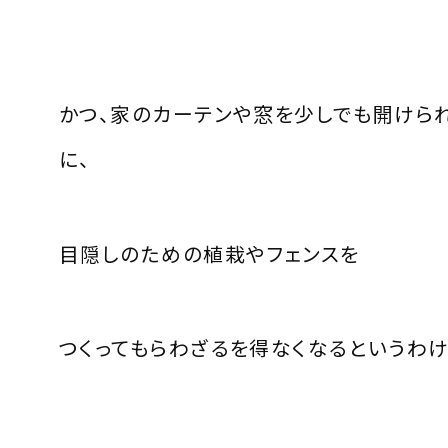
かつ、家のカーテンや窓を少しでも開けら
に、
目隠しのための植栽やフェンスを
つくってもらわざるを得なくなるというわけ