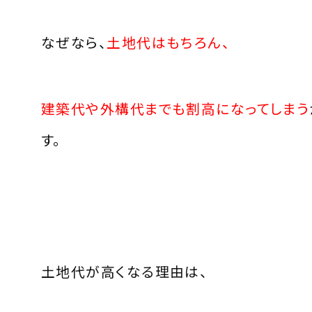
なぜなら、
土地代はもちろん、
建築代や外構代までも割高になってしまう
す。
土地代が高くなる理由は、