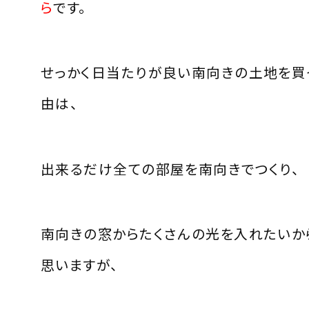
ら
です。
せっかく日当たりが良い南向きの土地を買
由は、
出来るだけ全ての部屋を南向きでつくり、
南向きの窓からたくさんの光を入れたいか
思いますが、