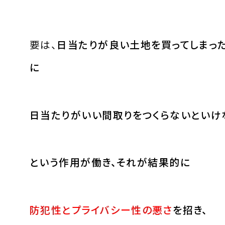
要は、
日当たりが良い土地を買ってしまっ
に
日当たりがいい間取りをつくらないといけ
という作用が働き、それが結果的に
防犯性とプライバシー性の悪さ
を招き、