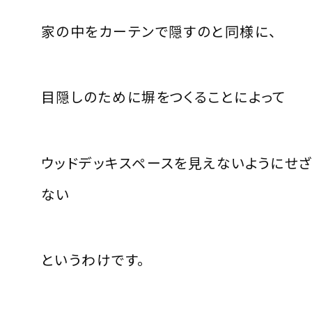
家の中をカーテンで隠すのと同様に、
目隠しのために塀をつくることによって
ウッドデッキスペースを見えないようにせ
ない
というわけです。