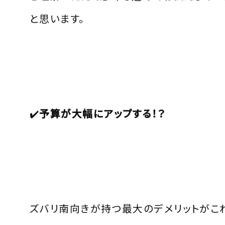
と思います。
✔️
予算が大幅にアップする！？
ズバリ南向きが持つ最大のデメリットがこれ