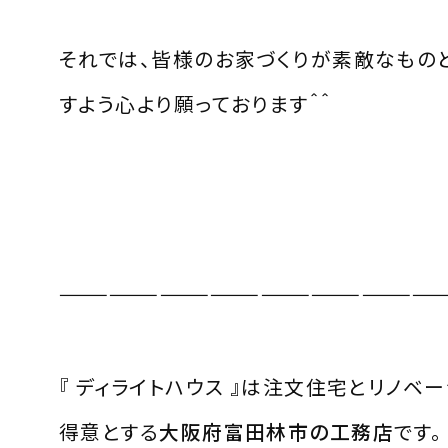
それでは、皆様のお家づくりが素敵なもの
すよう心より願っております＾＾
———————————————————————
『 ディライトハウス 』は注文住宅とリノベ
得意とする
大阪府富田林市の工務店
です。