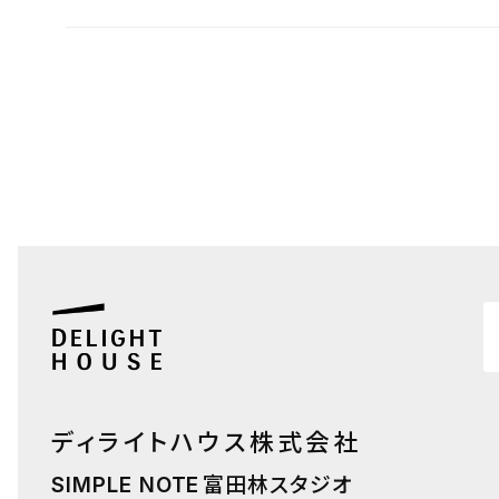
ディライトハウス株式会社
富田林スタジオ
SIMPLE NOTE