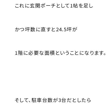
これに玄関ポーチとして1帖を足し
かつ坪数に直すと24.5坪が
1階に必要な面積ということになります。
そして、駐車台数が3台だとしたら