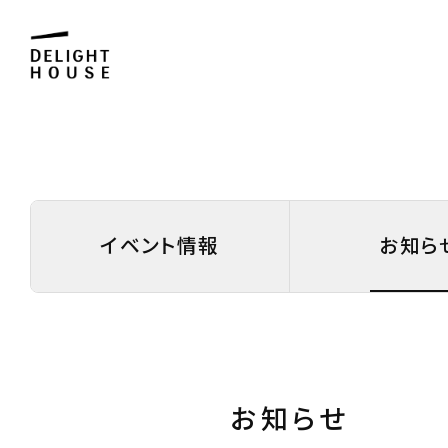
イベント情報
お知ら
お知らせ