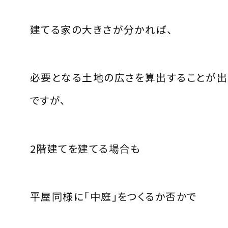
建てる家の大きさが分かれば、
必要となる土地の広さを算出することが出
ですが、
2階建てを建てる場合も
平屋同様に「中庭」をつくるか否かで