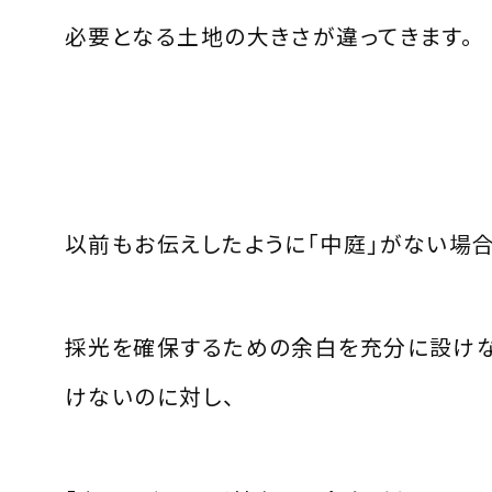
必要となる土地の大きさが違ってきます。
以前もお伝えしたように「中庭」がない場合
採光を確保するための余白を充分に設け
けないのに対し、