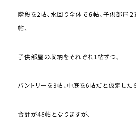
階段を2帖、水回り全体で６帖、子供部屋２
帖、
子供部屋の収納をそれぞれ1帖ずつ、
パントリーを3帖、中庭を6帖だと仮定した
合計が48帖となりますが、