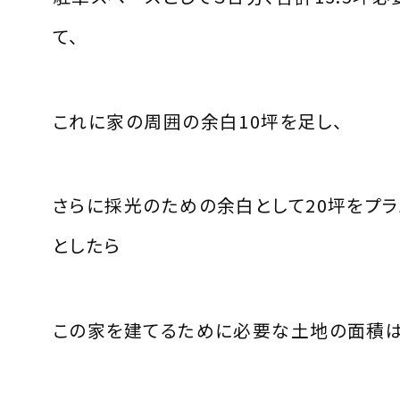
て、
これに家の周囲の余白10坪を足し、
さらに採光のための余白として20坪をプラ
としたら
この家を建てるために必要な土地の面積