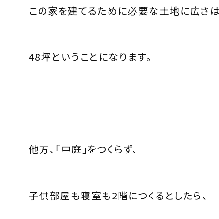
この家を建てるために必要な土地に広さは
48坪ということになります。
他方、「中庭」をつくらず、
子供部屋も寝室も2階につくるとしたら、