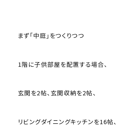
まず「中庭」をつくりつつ
1階に子供部屋を配置する場合、
玄関を2帖、玄関収納を2帖、
リビングダイニングキッチンを16帖、