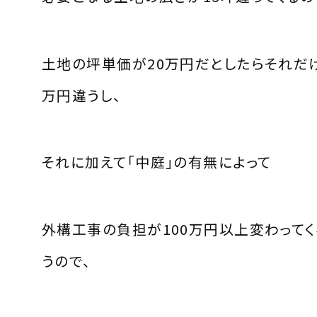
土地の坪単価が20万円だとしたらそれだけ
万円違うし、
それに加えて「中庭」の有無によって
外構工事の負担が100万円以上変わってく
うので、