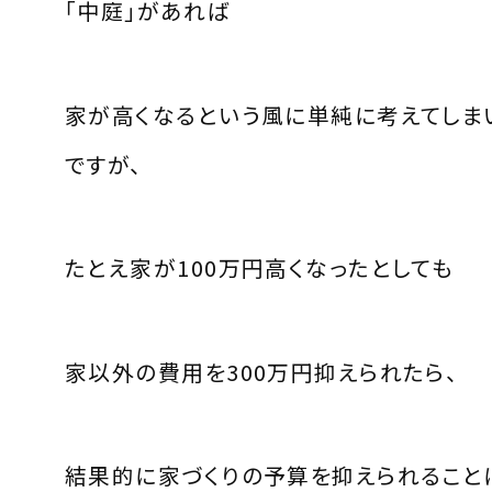
「中庭」があれば
家が高くなるという風に単純に考えてしま
ですが、
たとえ家が100万円高くなったとしても
家以外の費用を300万円抑えられたら、
結果的に家づくりの予算を抑えられること