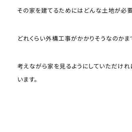
その家を建てるためにはどんな土地が必要
どれくらい外構工事がかかりそうなのかま
考えながら家を見るようにしていただけれ
います。