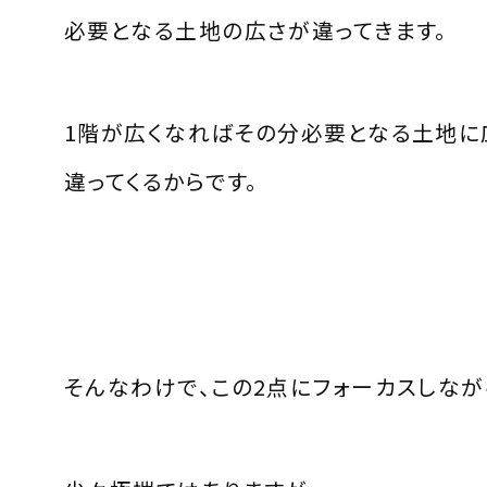
必要となる土地の広さが違ってきます。
1階が広くなればその分必要となる土地に
違ってくるからです。
そんなわけで、この2点にフォーカスしなが