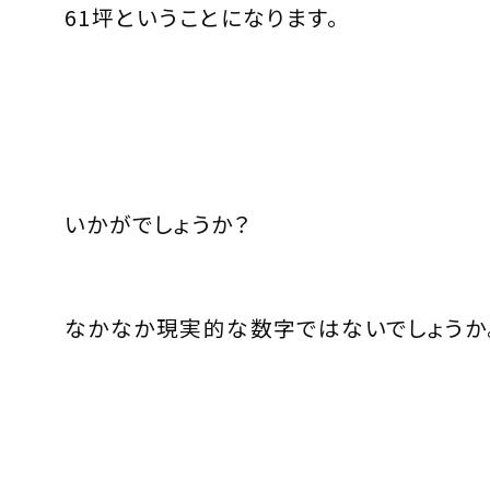
61坪ということになります。
いかがでしょうか？
なかなか現実的な数字ではないでしょうか