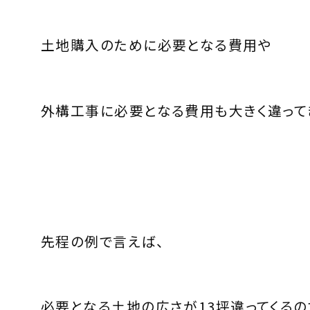
土地購入のために必要となる費用や
外構工事に必要となる費用も大きく違って
先程の例で言えば、
必要となる土地の広さが13坪違ってくるの