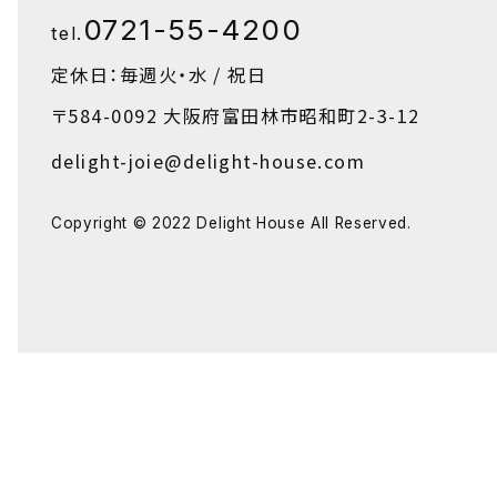
0721-55-4200
tel.
定休日：毎週火・水 / 祝日
〒584-0092
大阪府富田林市昭和町2-3-12
delight-joie@delight-house.com
Copyright © 2022 Delight House All Reserved.