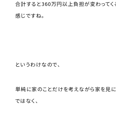
合計すると360万円以上負担が変わってく
感じですね。
というわけなので、
単純に家のことだけを考えながら家を見に
ではなく、