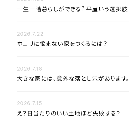
一生一階暮らしができる『 平屋いう選択肢 
2026.7.22
ホコリに悩まない家をつくるには？
2026.7.18
大きな家には、意外な落とし穴があります
2026.7.15
え？日当たりのいい土地ほど失敗する？