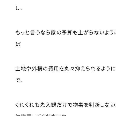
し、
もっと言うなら家の予算も上がらないよう
ば
土地や外構の費用を丸々抑えられるように
で、
くれぐれも先入観だけで物事を判断しない