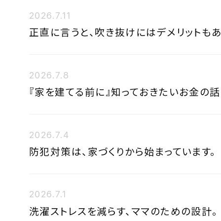
2026.7.11
正直に言うと、吹き抜けにはデメリットもあ
2026.7.8
『家を建てる前に』知っておきたいお金の話
2026.7.4
防犯対策は、家づくりから始まっています。
2026.7.1
洗濯ストレスを減らす、ママのための設計。