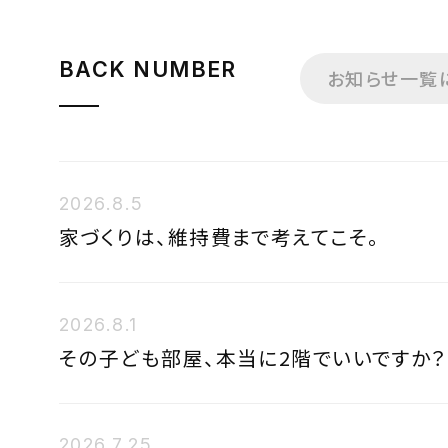
BACK NUMBER
お知らせ一覧
2026.8.5
家づくりは、維持費まで考えてこそ。
2026.8.1
その子ども部屋、本当に2階でいいですか？
2026.7.25