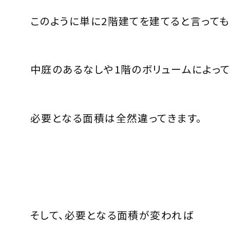
このように単に2階建てを建てると言っても
中庭のあるなしや1階のボリュームによっ
必要となる面積は全然違ってきます。
そして、必要となる面積が変われば