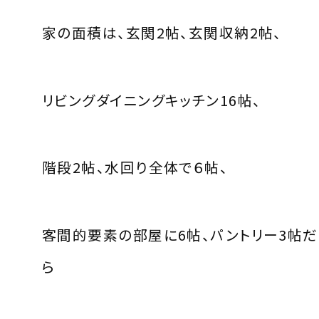
家の面積は、玄関2帖、玄関収納2帖、
リビングダイニングキッチン16帖、
階段2帖、水回り全体で６帖、
客間的要素の部屋に6帖、パントリー3帖だ
ら