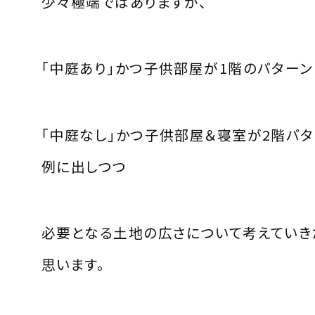
少々極端ではありますが、
「中庭あり」かつ子供部屋が1階のパターン
「中庭なし」かつ子供部屋＆寝室が2階パタ
例に出しつつ
必要となる土地の広さについて考えていき
思います。