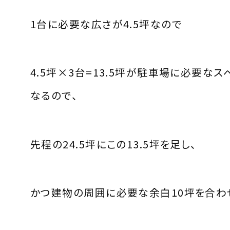
1台に必要な広さが4.5坪なので
4.5坪×3台=13.5坪が駐車場に必要なス
なるので、
先程の24.5坪にこの13.5坪を足し、
かつ建物の周囲に必要な余白10坪を合わ