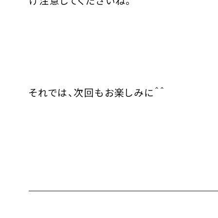
け注意してくださいね。
それでは、次回もお楽しみに＾＾