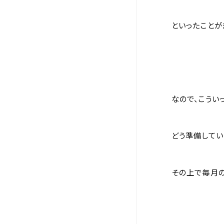
といったことが
なので、こうい
どう準備してい
その上で毎月の