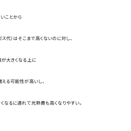
さいことから
ガス代）はそこまで高くないのに対し、
積が大きくなる上に
増える可能性が高いし、
くなるに連れて光熱費も高くなりやすい。