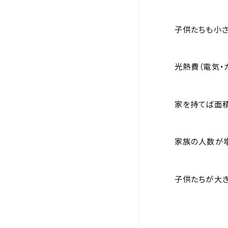
子供たちも小
光熱費（電気・
家を持てば面
家族の人数が
子供たちが大き