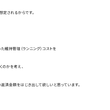
想定されるからです。
った維持管理（ランニング）コストを
くのかを考え、
返済金額をはじき出して欲しいと思っています。