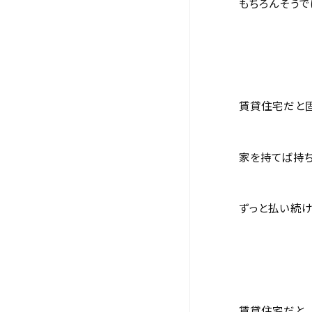
もちろんそうで
賃貸住宅だと
家を持てば持
ずっと払い続け
賃貸住宅だと