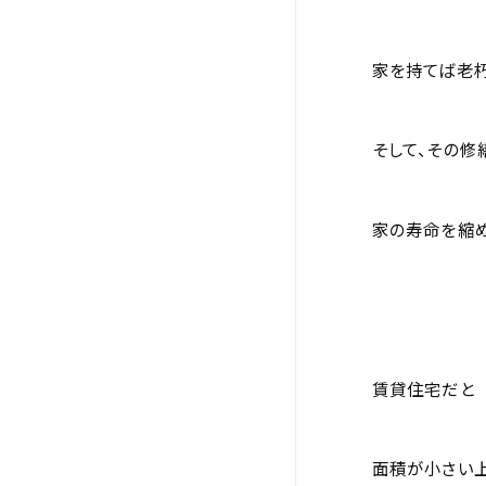
家を持てば老
そして、その修
家の寿命を縮め
賃貸住宅だと
面積が小さい