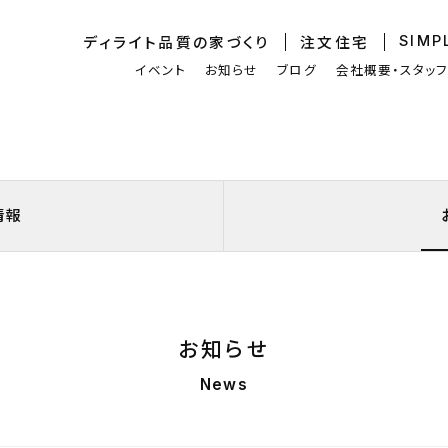
ディライト品質
の家づくり
注文住宅
SIMP
イベント
お知らせ
ブログ
会社概要・スタッ
情報
お知らせ
News