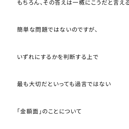
もちろん、その答えは一概にこうだと言え
簡単な問題ではないのですが、
いずれにするかを判断する上で
最も大切だといっても過言ではない
「金額面」のことについて