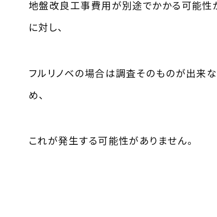
地盤改良工事費用が別途でかかる可能性
に対し、
フルリノベの場合は調査そのものが出来
め、
これが発生する可能性がありません。