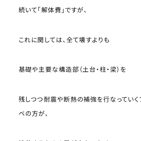
続いて「解体費」ですが、
これに関しては、全て壊すよりも
基礎や主要な構造部（土台・柱・梁）を
残しつつ耐震や断熱の補強を行なっていく
ベの方が、