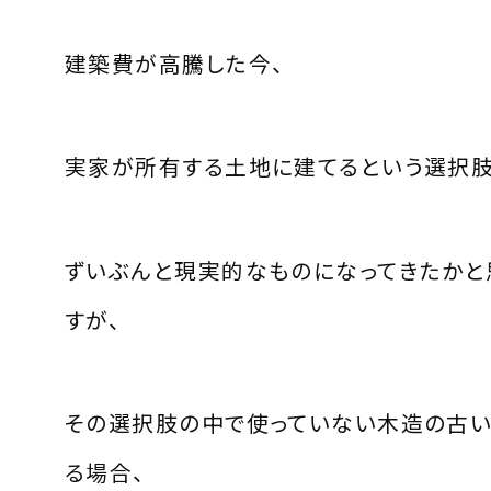
建築費が高騰した今、
実家が所有する土地に建てるという選択
ずいぶんと現実的なものになってきたかと
すが、
その選択肢の中で使っていない木造の古
る場合、