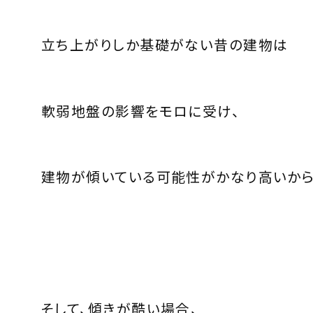
立ち上がりしか基礎がない昔の建物は
軟弱地盤の影響をモロに受け、
建物が傾いている可能性がかなり高いから
そして、傾きが酷い場合、