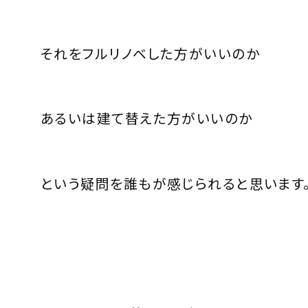
それをフルリノベした方がいいのか
あるいは建て替えた方がいいのか
という疑問を誰もが感じられると思います