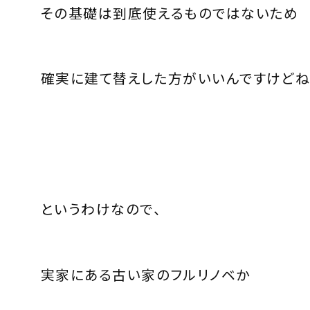
その基礎は到底使えるものではないため
確実に建て替えした方がいいんですけどね
というわけなので、
実家にある古い家のフルリノベか