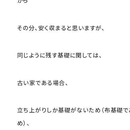
から
その分、安く収まると思いますが、
同じように残す基礎に関しては、
古い家である場合、
立ち上がりしか基礎がないため（布基礎で
め）、