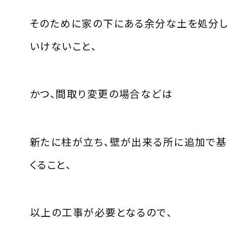
そのために家の下にある余分な土を処分
いけないこと、
かつ、間取り変更の場合などは
新たに柱が立ち、壁が出来る所に追加で基
くること、
以上の工事が必要となるので、