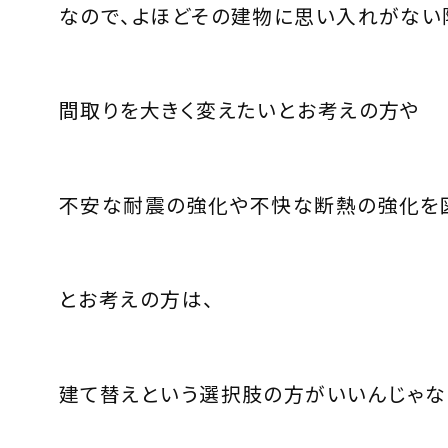
なので、よほどその建物に思い入れがない
間取りを大きく変えたいとお考えの方や
不安な耐震の強化や不快な断熱の強化を
とお考えの方は、
建て替えという選択肢の方がいいんじゃな