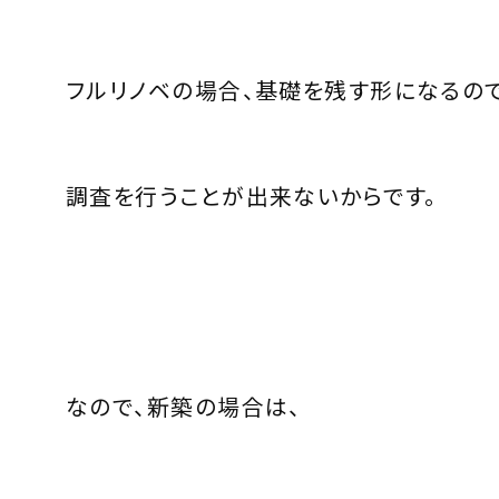
フルリノベの場合、基礎を残す形になるの
調査を行うことが出来ないからです。
なので、新築の場合は、