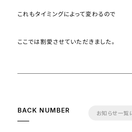
これもタイミングによって変わるので
ここでは割愛させていただきました。
BACK NUMBER
お知らせ一覧