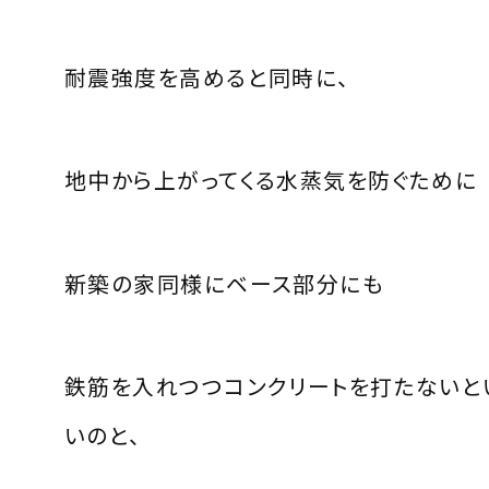
耐震強度を高めると同時に、
地中から上がってくる水蒸気を防ぐために
新築の家同様にベース部分にも
鉄筋を入れつつコンクリートを打たないと
いのと、