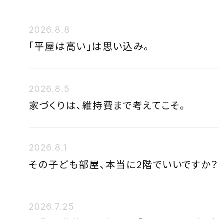
2026.8.8
「平屋は高い」は思い込み。
2026.8.5
家づくりは、維持費まで考えてこそ。
2026.8.1
その子ども部屋、本当に2階でいいですか？
2026.7.25