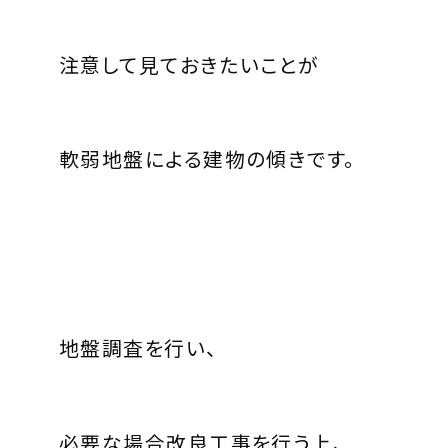
注意して見ておきたいことが
軟弱地盤による建物の傾きです。
地盤調査を行い、
必要な場合改良工事を行う上、