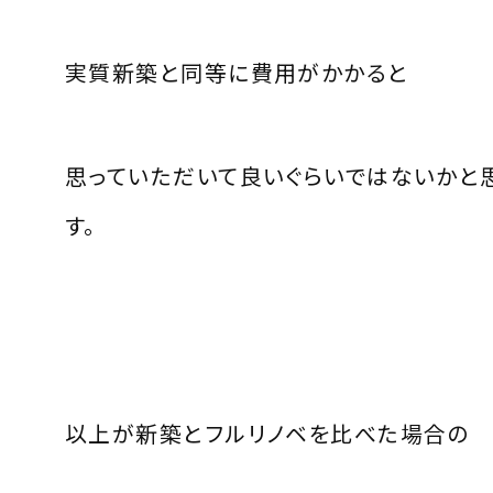
実質新築と同等に費用がかかると
思っていただいて良いぐらいではないかと
す。
以上が新築とフルリノベを比べた場合の