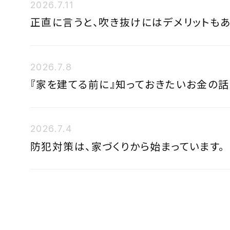
2026.7.11
正直に言うと、吹き抜けにはデメリットもあ
2026.7.8
『家を建てる前に』知っておきたいお金の話
2026.7.4
防犯対策は、家づくりから始まっています。