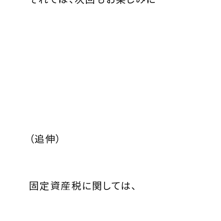
（追伸）
固定資産税に関しては、