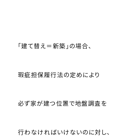
「建て替え＝新築」の場合、
瑕疵担保履行法の定めにより
必ず家が建つ位置で地盤調査を
行わなければいけないのに対し、