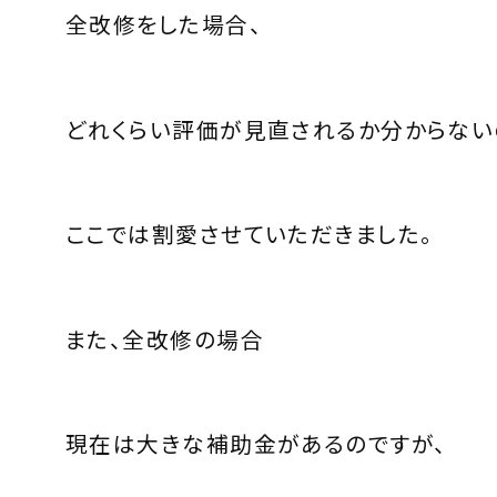
全改修をした場合、
どれくらい評価が見直されるか分からない
ここでは割愛させていただきました。
また、全改修の場合
現在は大きな補助金があるのですが、