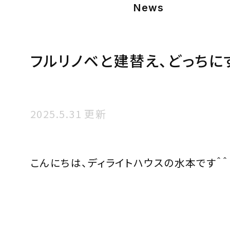
News
フルリノベと建替え、どっちに
2025.5.31 更新
こんにちは、ディライトハウスの水本です＾＾