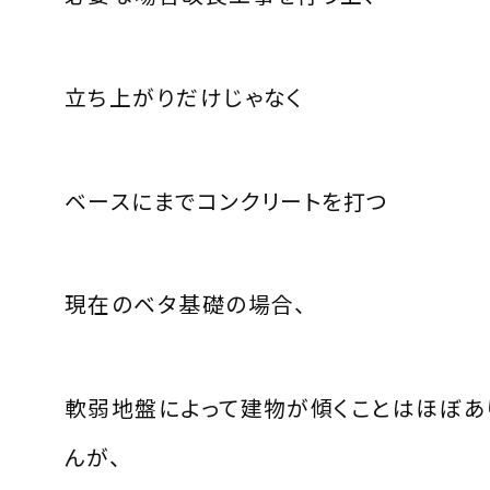
立ち上がりだけじゃなく
ベースにまでコンクリートを打つ
現在のベタ基礎の場合、
軟弱地盤によって建物が傾くことはほぼあ
んが、