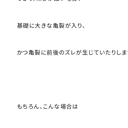
基礎に大きな亀裂が入り、
かつ亀裂に前後のズレが生じていたりしま
もちろん、こんな場合は