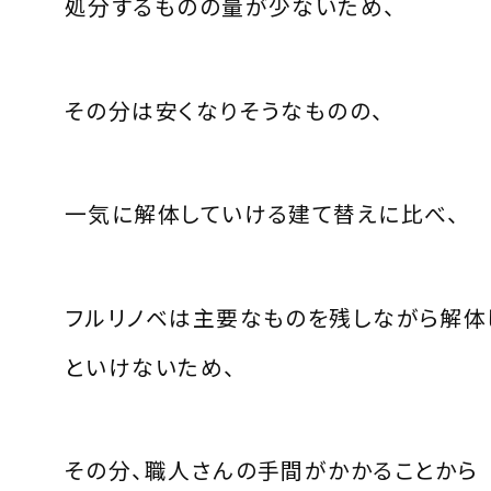
処分するものの量が少ないため、
その分は安くなりそうなものの、
一気に解体していける建て替えに比べ、
フルリノベは主要なものを残しながら解体
といけないため、
その分、職人さんの手間がかかることから