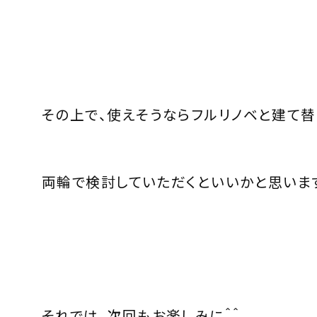
その上で、使えそうならフルリノベと建て替
両輪で検討していただくといいかと思いま
それでは、次回もお楽しみに＾＾