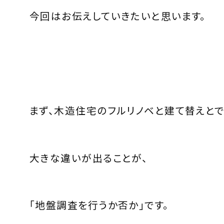
今回はお伝えしていきたいと思います。
まず、木造住宅のフルリノベと建て替えと
大きな違いが出ることが、
「地盤調査を行うか否か」です。