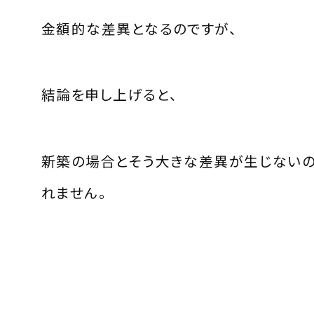
金額的な差異となるのですが、
結論を申し上げると、
新築の場合とそう大きな差異が生じない
れません。