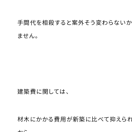
手間代を相殺すると案外そう変わらないか
ません。
建築費に関しては、
材木にかかる費用が新築に比べて抑えら