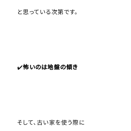
と思っている次第です。
✔️
怖いのは地盤の傾き
そして、古い家を使う際に