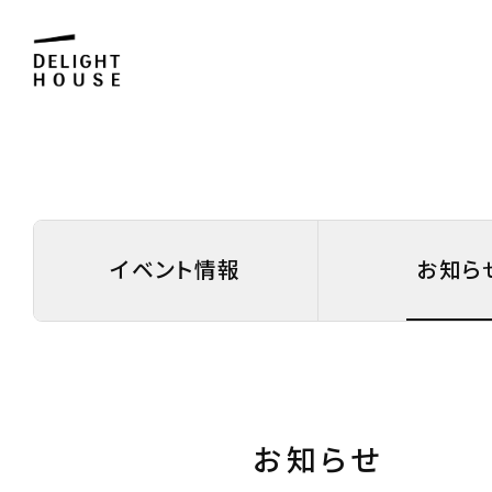
イベント情報
お知ら
お知らせ