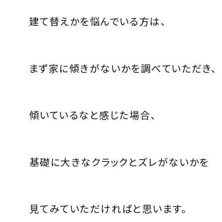
建て替えかを悩んでいる方は、
まず家に傾きがないかを調べていただき、
傾いているなと感じた場合、
基礎に大きなクラックとズレがないかを
見てみていただければと思います。