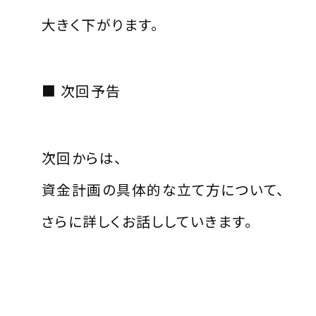
大きく下がります。
■ 次回予告
次回からは、
資金計画の具体的な立て方について、
さらに詳しくお話ししていきます。