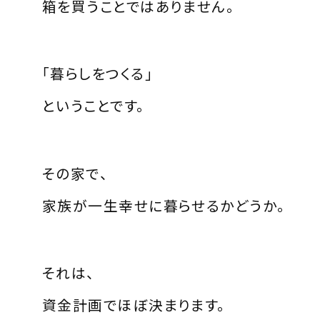
箱を買うことではありません。
「暮らしをつくる」
ということです。
その家で、
家族が一生幸せに暮らせるかどうか。
それは、
資金計画でほぼ決まります。