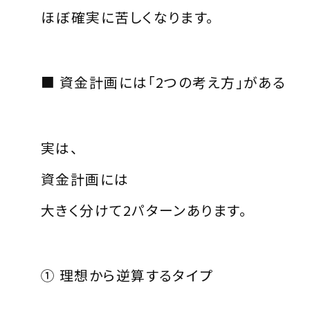
ほぼ確実に苦しくなります。
■ 資金計画には「2つの考え方」がある
実は、
資金計画には
大きく分けて2パターンあります。
① 理想から逆算するタイプ