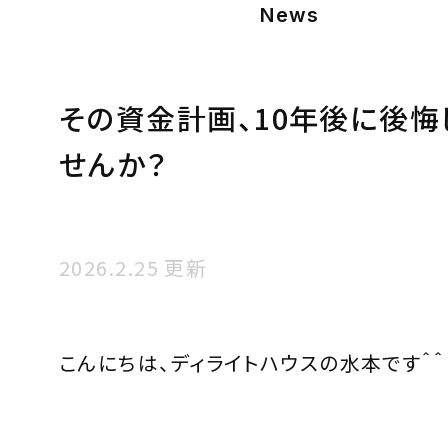
News
その資金計画、10年後に後悔
せんか？
2026.2.25 更新
こんにちは、ディライトハウスの水本です＾＾