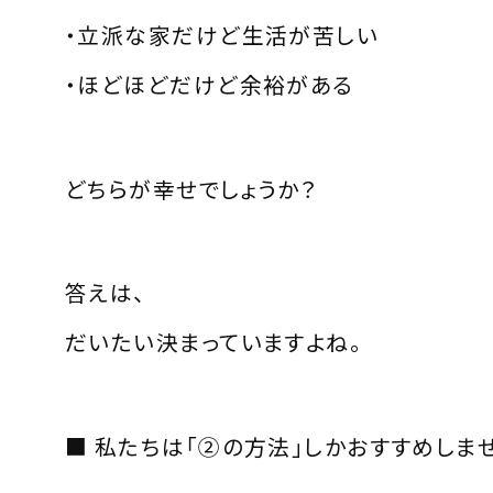
・立派な家だけど生活が苦しい
・ほどほどだけど余裕がある
どちらが幸せでしょうか？
答えは、
だいたい決まっていますよね。
■ 私たちは「②の方法」しかおすすめしま