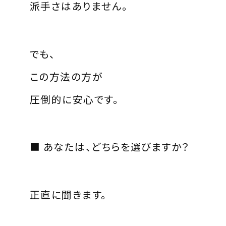
派手さはありません。
でも、
この方法の方が
圧倒的に安心です。
■ あなたは、どちらを選びますか？
正直に聞きます。