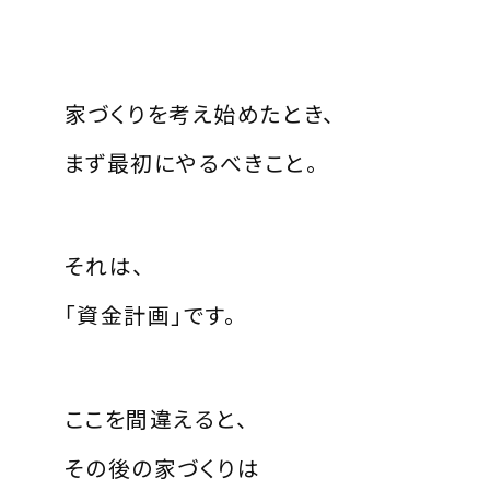
家づくりを考え始めたとき、
まず最初にやるべきこと。
それは、
「資金計画」です。
ここを間違えると、
その後の家づくりは