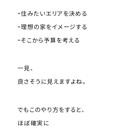
・住みたいエリアを決める
・理想の家をイメージする
・そこから予算を考える
一見、
良さそうに見えますよね。
でもこのやり方をすると、
ほぼ確実に