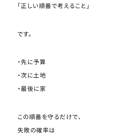
「正しい順番で考えること」
です。
・先に予算
・次に土地
・最後に家
この順番を守るだけで、
失敗の確率は