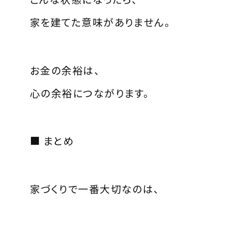
家を建てた意味がありません。
お金の余裕は、
心の余裕につながります。
■ まとめ
家づくりで一番大切なのは、