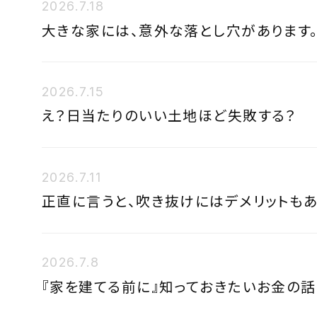
2026.7.18
大きな家には、意外な落とし穴があります
2026.7.15
え？日当たりのいい土地ほど失敗する？
2026.7.11
正直に言うと、吹き抜けにはデメリットもあ
2026.7.8
『家を建てる前に』知っておきたいお金の話