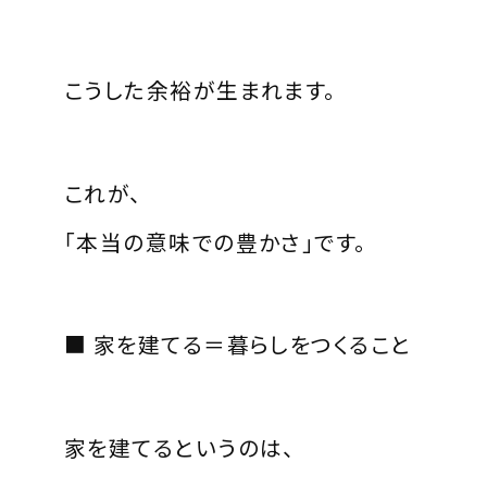
こうした余裕が生まれます。
これが、
「本当の意味での豊かさ」です。
■ 家を建てる＝暮らしをつくること
家を建てるというのは、