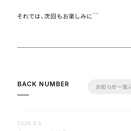
それでは、次回もお楽しみに＾＾
BACK NUMBER
お知らせ一覧
2026.8.5