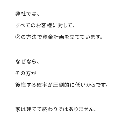
弊社では、
すべてのお客様に対して、
②の方法で資金計画を立てています。
なぜなら、
その方が
後悔する確率が圧倒的に低いからです。
家は建てて終わりではありません。