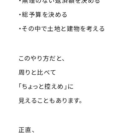
・無理のない返済額を決める
・総予算を決める
・その中で土地と建物を考える
このやり方だと、
周りと比べて
「ちょっと控えめ」に
見えることもあります。
正直、