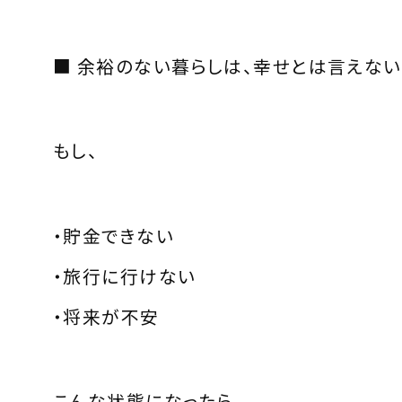
■ 余裕のない暮らしは、幸せとは言えない
もし、
・貯金できない
・旅行に行けない
・将来が不安
こんな状態になったら、