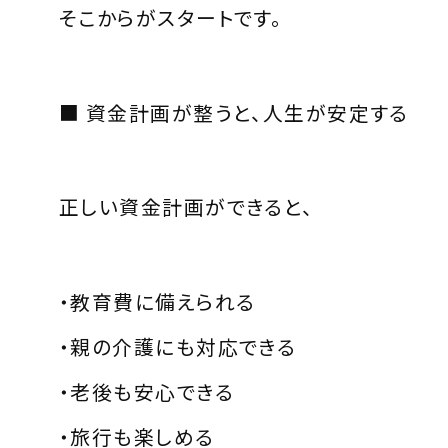
そこからがスタートです。
■ 資金計画が整うと、人生が安定する
正しい資金計画ができると、
・教育費に備えられる
・親の介護にも対応できる
・老後も安心できる
・旅行も楽しめる