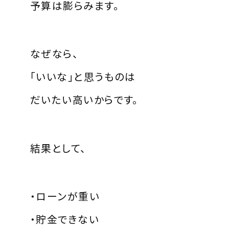
予算は膨らみます。
なぜなら、
「いいな」と思うものは
だいたい高いからです。
結果として、
・ローンが重い
・貯金できない