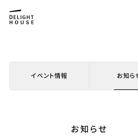
イベント情報
お知ら
お知らせ