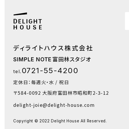
ディライトハウス株式会社
富田林スタジオ
SIMPLE NOTE
0721-55-4200
tel.
定休日：毎週火・水 / 祝日
〒584-0092
大阪府富田林市昭和町2-3-12
delight-joie@delight-house.com
Copyright © 2022 Delight House All Reserved.