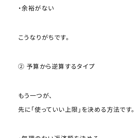
・余裕がない
こうなりがちです。
② 予算から逆算するタイプ
もう一つが、
先に「使っていい上限」を決める方法です。