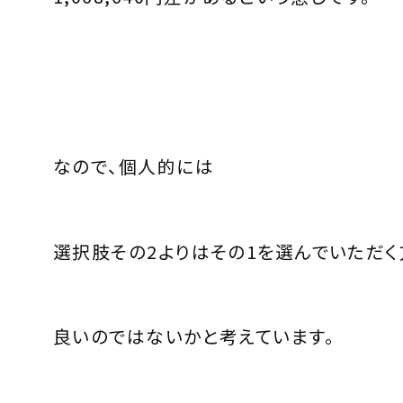
なので、個人的には
選択肢その2よりはその1を選んでいただく
良いのではないかと考えています。