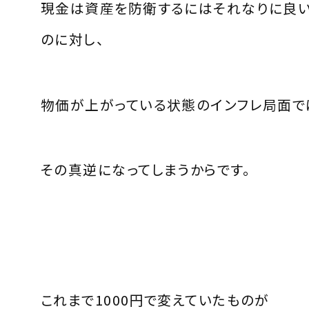
現金は資産を防衛するにはそれなりに良
のに対し、
物価が上がっている状態のインフレ局面で
その真逆になってしまうからです。
これまで1000円で変えていたものが