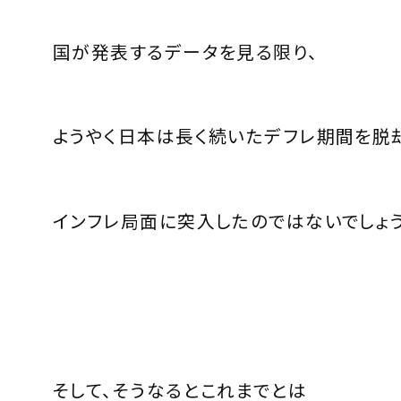
国が発表するデータを見る限り、
ようやく日本は長く続いたデフレ期間を脱
インフレ局面に突入したのではないでしょう
そして、そうなるとこれまでとは