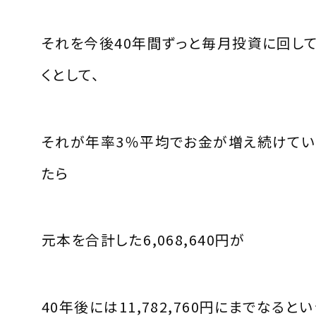
それを今後40年間ずっと毎月投資に回し
くとして、
それが年率3％平均でお金が増え続けてい
たら
元本を合計した6,068,640円が
40年後には11,782,760円にまでなると