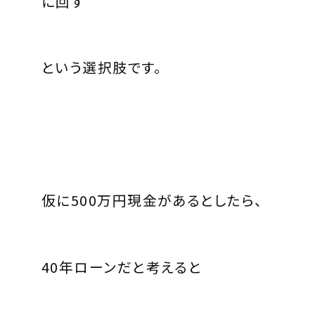
に回す
という選択肢です。
仮に500万円現金があるとしたら、
40年ローンだと考えると