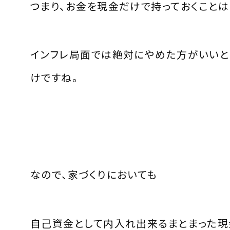
つまり、お金を現金だけで持っておくことは
インフレ局面では絶対にやめた方がいいと
けですね。
なので、家づくりにおいても
自己資金として内入れ出来るまとまった現