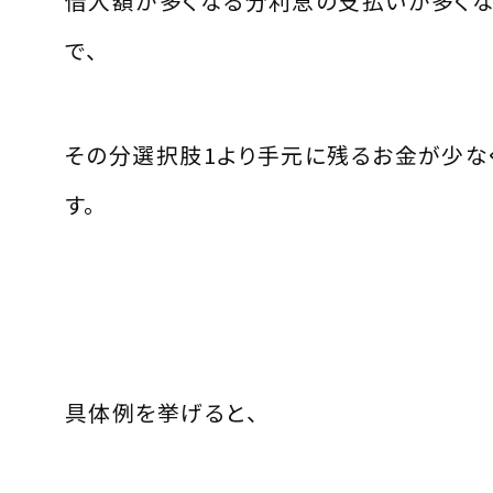
借入額が多くなる分利息の支払いが多く
で、
その分選択肢1より手元に残るお金が少な
す。
具体例を挙げると、