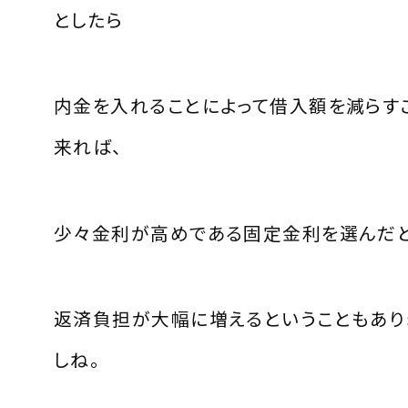
としたら
内金を入れることによって借入額を減らす
来れば、
少々金利が高めである固定金利を選んだ
返済負担が大幅に増えるということもあり
しね。