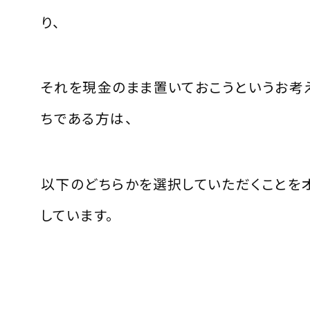
り、
それを現金のまま置いておこうというお考
ちである方は、
以下のどちらかを選択していただくことを
しています。