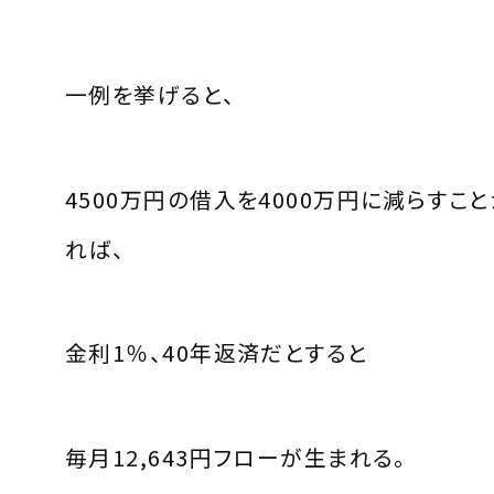
一例を挙げると、
4500万円の借入を4000万円に減らすこ
れば、
金利1％、40年返済だとすると
毎月12,643円フローが生まれる。