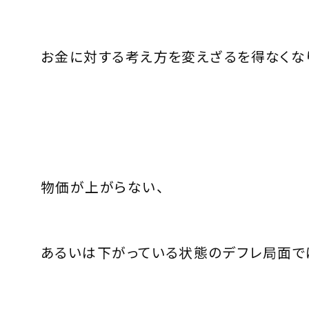
お金に対する考え方を変えざるを得なくな
物価が上がらない、
あるいは下がっている状態のデフレ局面で