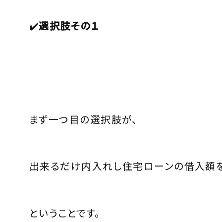
✔️
選択肢その１
まず一つ目の選択肢が、
出来るだけ内入れし住宅ローンの借入額
ということです。