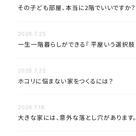
その子ども部屋、本当に2階でいいですか？
2026.7.25
一生一階暮らしができる『 平屋いう選択肢 
2026.7.22
ホコリに悩まない家をつくるには？
2026.7.18
大きな家には、意外な落とし穴があります