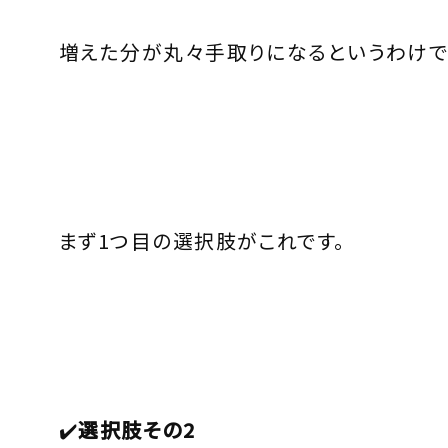
増えた分が丸々手取りになるというわけで
まず1つ目の選択肢がこれです。
✔️
選択肢その
2