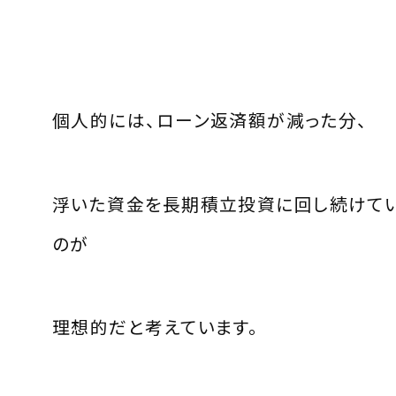
個人的には、ローン返済額が減った分、
浮いた資金を長期積立投資に回し続けて
のが
理想的だと考えています。