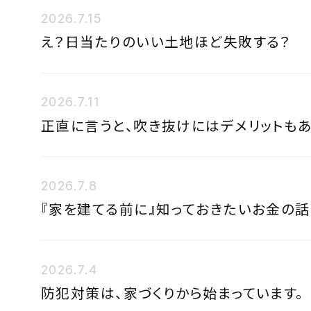
2026.7.15
え？日当たりのいい土地ほど失敗する？
2026.7.11
正直に言うと、吹き抜けにはデメリットもあ
2026.7.8
『家を建てる前に』知っておきたいお金の話
2026.7.4
防犯対策は、家づくりから始まっています。