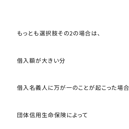
もっとも選択肢その2の場合は、
借入額が大きい分
借入名義人に万が一のことが起こった場合
団体信用生命保険によって