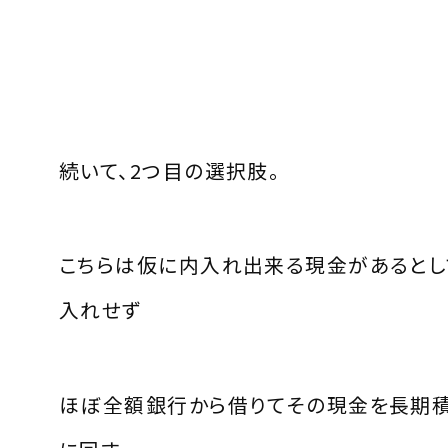
続いて、2つ目の選択肢。
こちらは仮に内入れ出来る現金があるとし
入れせず
ほぼ全額銀行から借りてその現金を長期