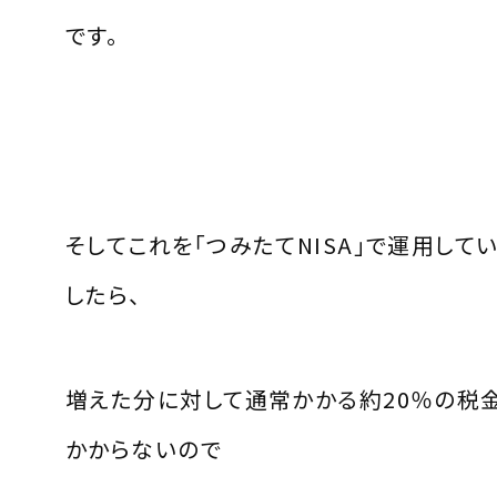
です。
そしてこれを「つみたてNISA」で運用して
したら、
増えた分に対して通常かかる約20％の税
かからないので