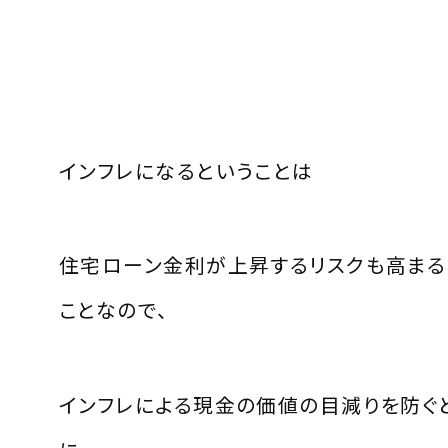
インフレになるということは
住宅ローン金利が上昇するリスクも高まる
ことなので、
インフレによる現金の価値の目減りを防ぐ