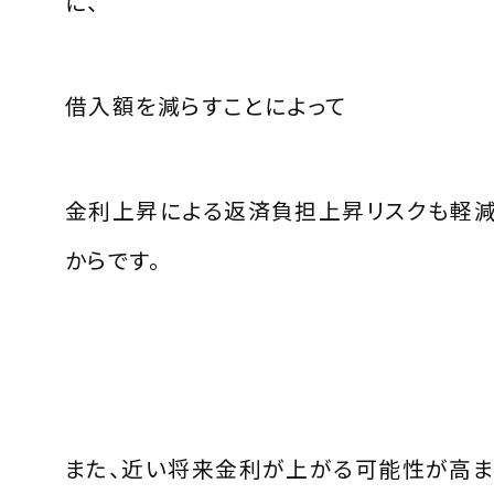
に、
借入額を減らすことによって
金利上昇による返済負担上昇リスクも軽
からです。
また、近い将来金利が上がる可能性が高