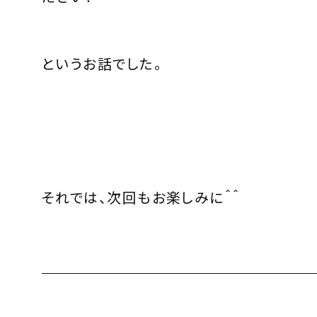
というお話でした。
それでは、次回もお楽しみに＾＾