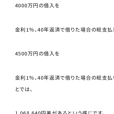
4000万円の借入を
金利1％、40年返済で借りた場合の総支払
4500万円の借入を
金利1％、40年返済で借りた場合の総支
とでは、
1,068,640円差があるという感じです。