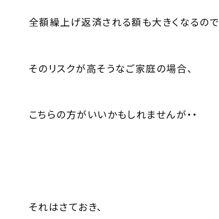
全額繰上げ返済される額も大きくなるので
そのリスクが高そうなご家庭の場合、
こちらの方がいいかもしれませんが・・
それはさておき、