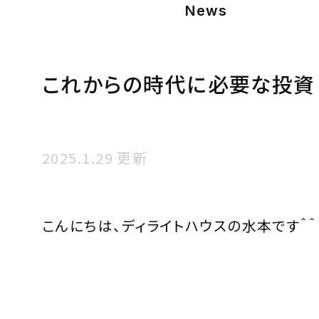
News
これからの時代に必要な投資
2025.1.29 更新
こんにちは、ディライトハウスの水本です＾＾