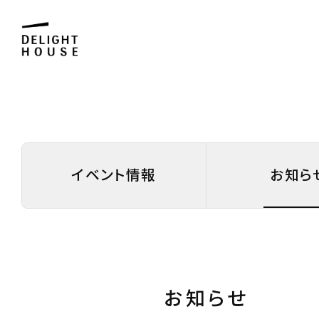
イベント情報
お知ら
お知らせ