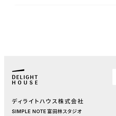
ディライトハウス株式会社
富田林スタジオ
SIMPLE NOTE