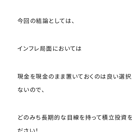
今回の結論としては、
インフレ局面においては
現金を現金のまま置いておくのは良い選択
ないので、
どのみち長期的な目線を持って積立投資を
ださい！