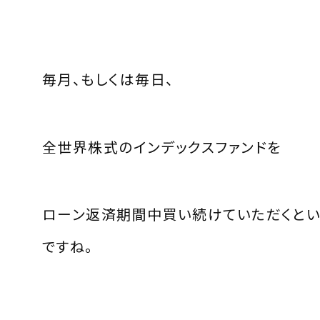
毎月、もしくは毎日、
全世界株式のインデックスファンドを
ローン返済期間中買い続けていただくとい
ですね。