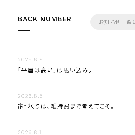
BACK NUMBER
お知らせ一覧
2026.8.8
「平屋は高い」は思い込み。
2026.8.5
家づくりは、維持費まで考えてこそ。
2026.8.1