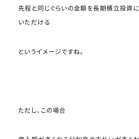
先程と同じぐらいの金額を長期積立投資に
いただける
というイメージですね。
ただし、この場合