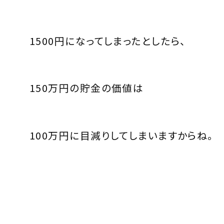
1500円になってしまったとしたら、
150万円の貯金の価値は
100万円に目減りしてしまいますからね。