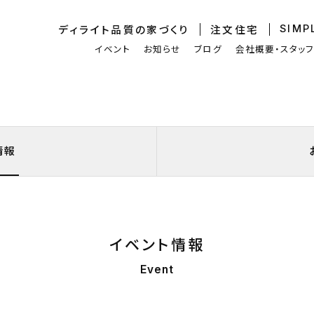
ディライト品質
の家づくり
注文住宅
SIMP
イベント
お知らせ
ブログ
会社概要・スタッ
情報
イベント情報
Event